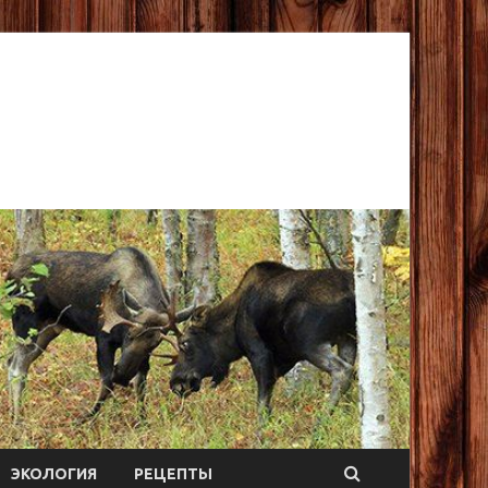
ЭКОЛОГИЯ
РЕЦЕПТЫ