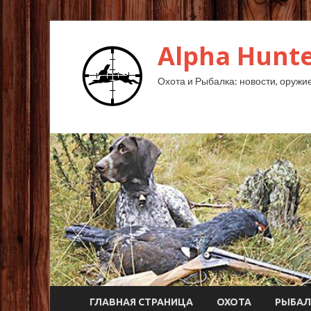
Alpha Hunte
Охота и Рыбалка: новости, оружие,
ГЛАВНАЯ СТРАНИЦА
ОХОТА
РЫБАЛ