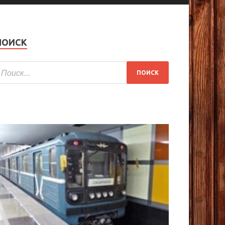
ПОИСК