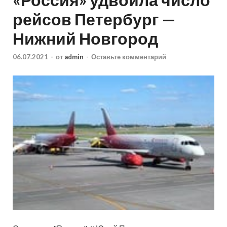
рейсов Петербург —
Нижний Новгород
06.07.2021
-
от
admin
-
Оставьте комментарий