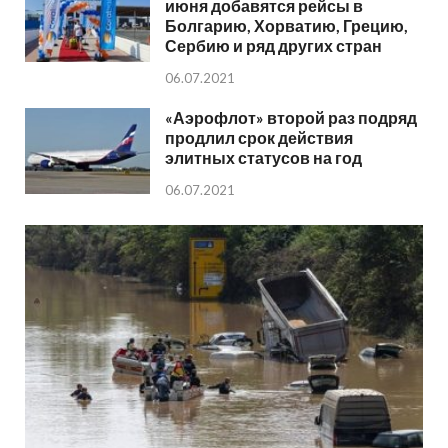
июня добавятся рейсы в
Болгарию, Хорватию, Грецию,
Сербию и ряд других стран
06.07.2021
«Аэрофлот» второй раз подряд
продлил срок действия
элитных статусов на год
06.07.2021