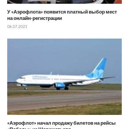
У «Аэрофлота» появится платный выбор мест
на онлайн-регистрации
06.07.2021
«Аэрофлот» начал продажу билетов на рейсы