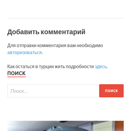
Добавить комментарий
Для отправки комментария вам необходимо
авторизоваться
.
Как остаться в турции жить подробности
здесь
.
ПОИСК