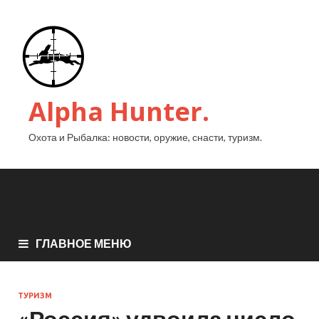
Alpha Hunter.
Охота и Рыбалка: новости, оружие, снасти, туризм.
ГЛАВНОЕ МЕНЮ
ТУРИЗМ
«Россия» удвоила число