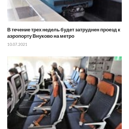
В течение трех недель будет затруднен проезд к
аэропорту Внуково на метро
10.07.2021