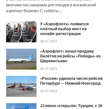
многими пассажирами для поездок в московскоий
аэропорт Внуково. С субботы …
У «Аэрофлота» появится
платный выбор мест на
онлайн-регистрации
06.07.2021
«Аэрофлот» начал продажу
билетов на рейсы «Победы» из
Шереметьево
06.07.2021
«Россия» удвоила число рейсов
Петербург — Нижний Новгород
06.07.2021
22 июня «открыли» Турцию, с 28