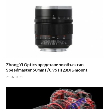
Zhong Yi Optics представили объектив
Speedmaster 50mm F/0.95 III для L-mount
21.07.2021