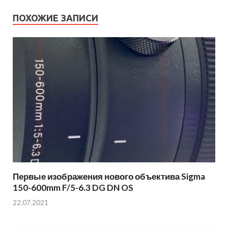
ПОХОЖИЕ ЗАПИСИ
Первые изображения нового объектива Sigma
150-600mm F/5-6.3 DG DN OS
22.07.2021