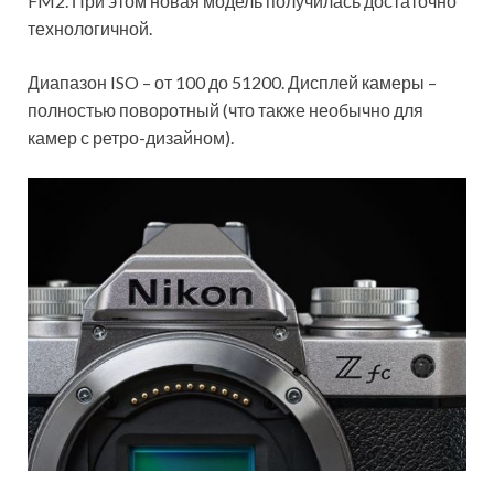
FM2. При этом новая модель получилась достаточно
технологичной.
Диапазон ISO – от 100 до 51200. Дисплей камеры –
полностью поворотный (что также необычно для
камер с ретро-дизайном).