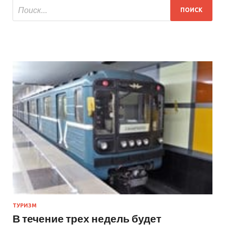
ТУРИЗМ
В течение трех недель будет