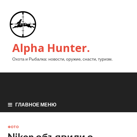
Alpha Hunter.
Охота и Рыбалка: новости, оружие, снасти, туризм.
ГЛАВНОЕ МЕНЮ
ФОТО
Nikon объявили о