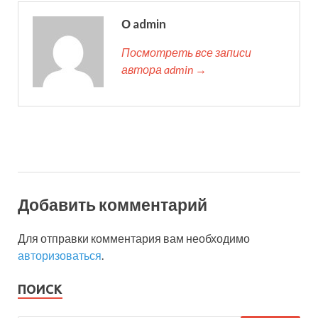
О admin
Посмотреть все записи
автора admin →
Добавить комментарий
Для отправки комментария вам необходимо
авторизоваться
.
ПОИСК