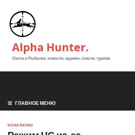
Alpha Hunter.
Охота и Рыбалка: новости, оружие, снасти, туризм.
ГЛАВНОЕ МЕНЮ
КАТАКЛИЗМЫ
Режим ЧС из-за