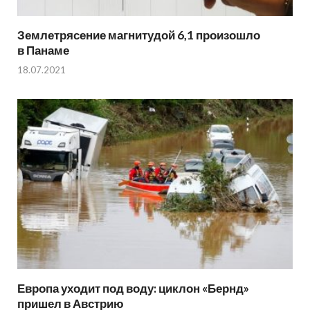
Землетрясение магнитудой 6,1 произошло
в Панаме
18.07.2021
Европа уходит под воду: циклон «Бернд»
пришел в Австрию