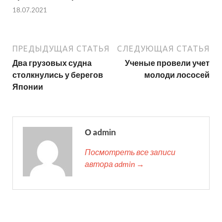
18.07.2021
ПРЕДЫДУЩАЯ СТАТЬЯ
СЛЕДУЮЩАЯ СТАТЬЯ
Два грузовых судна
Ученые провели учет
столкнулись у берегов
молоди лососей
Японии
О admin
Посмотреть все записи
автора admin →