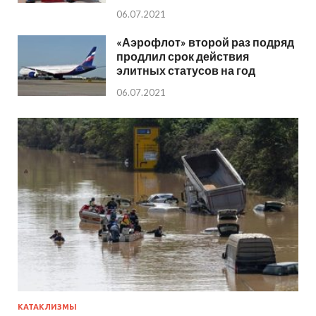
06.07.2021
«Аэрофлот» второй раз подряд
продлил срок действия
элитных статусов на год
06.07.2021
КАТАКЛИЗМЫ