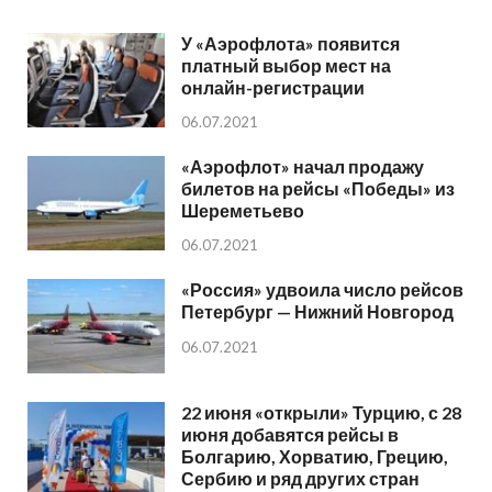
У «Аэрофлота» появится
платный выбор мест на
онлайн-регистрации
06.07.2021
«Аэрофлот» начал продажу
билетов на рейсы «Победы» из
Шереметьево
06.07.2021
«Россия» удвоила число рейсов
Петербург — Нижний Новгород
06.07.2021
22 июня «открыли» Турцию, с 28
июня добавятся рейсы в
Болгарию, Хорватию, Грецию,
Сербию и ряд других стран