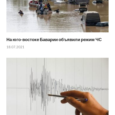
На юго-востоке Баварии объявили режим ЧС
18.07.2021