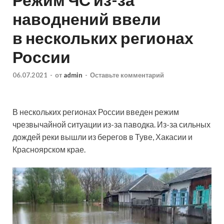
наводнений ввели
в нескольких регионах
России
06.07.2021
-
от
admin
-
Оставьте комментарий
В нескольких регионах России введен режим
чрезвычайной ситуации из-за паводка. Из-за сильных
дождей реки вышли из берегов в Туве, Хакасии и
Красноярском крае.