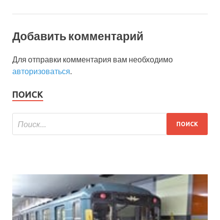
Добавить комментарий
Для отправки комментария вам необходимо
авторизоваться
.
ПОИСК