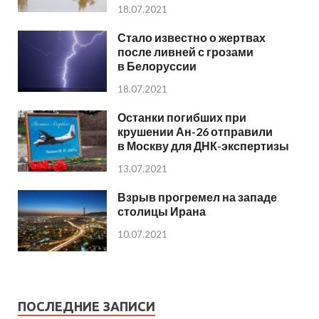
18.07.2021
Стало известно о жертвах
после ливней с грозами
в Белоруссии
18.07.2021
Останки погибших при
крушении Ан-26 отправили
в Москву для ДНК-экспертизы
13.07.2021
Взрыв прогремел на западе
столицы Ирана
10.07.2021
ПОСЛЕДНИЕ ЗАПИСИ