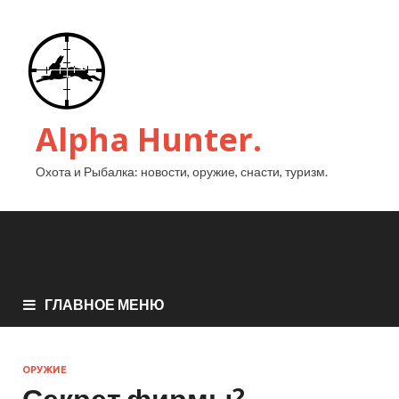
Alpha Hunter.
Охота и Рыбалка: новости, оружие, снасти, туризм.
ГЛАВНОЕ МЕНЮ
ОРУЖИЕ
Секрет фирмы?