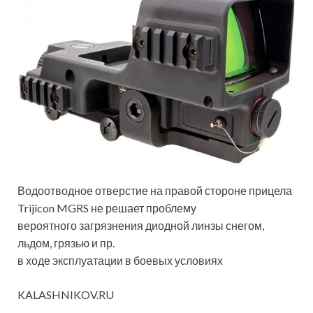
Водоотводное отверстие на правой стороне прицела
Trijicon MGRS не решает проблему
вероятного загрязнения диодной линзы снегом,
льдом, грязью и пр.
в ходе эксплуатации в боевых условиях
KALASHNIKOV.RU