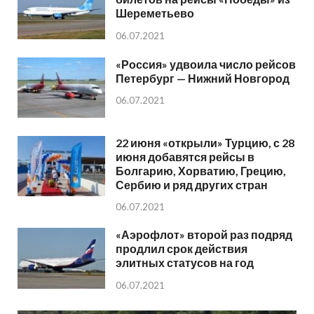
Шереметьево
06.07.2021
«Россия» удвоила число рейсов
Петербург — Нижний Новгород
06.07.2021
22 июня «открыли» Турцию, с 28
июня добавятся рейсы в
Болгарию, Хорватию, Грецию,
Сербию и ряд других стран
06.07.2021
«Аэрофлот» второй раз подряд
продлил срок действия
элитных статусов на год
06.07.2021