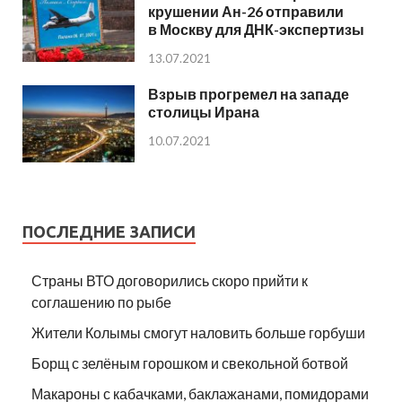
крушении Ан-26 отправили
в Москву для ДНК-экспертизы
13.07.2021
Взрыв прогремел на западе
столицы Ирана
10.07.2021
ПОСЛЕДНИЕ ЗАПИСИ
Страны ВТО договорились скоро прийти к
соглашению по рыбе
Жители Колымы смогут наловить больше горбуши
Борщ с зелёным горошком и свекольной ботвой
Макароны с кабачками, баклажанами, помидорами