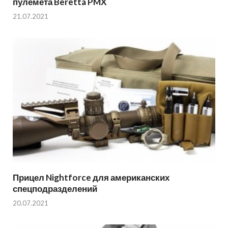
пулемёта Beretta PMX
21.07.2021
Прицел Nightforce для американских
спецподразделений
20.07.2021