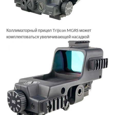
Коллиматорный прицел Trijicon MGRS может
комплектоваться увеличивающей насадкой