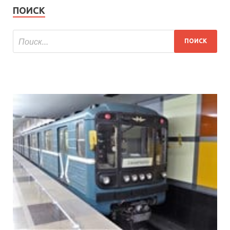
ПОИСК