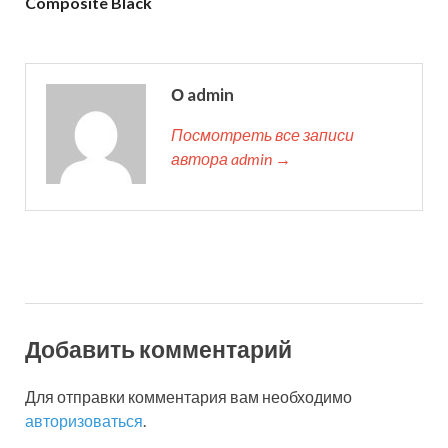
Composite Black
О admin
Посмотреть все записи
автора admin →
Добавить комментарий
Для отправки комментария вам необходимо
авторизоваться
.