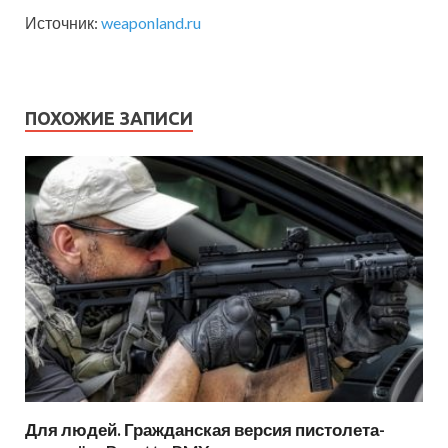
Источник:
weaponland.ru
ПОХОЖИЕ ЗАПИСИ
Для людей. Гражданская версия пистолета-