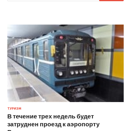
ТУРИЗМ
В течение трех недель будет
затруднен проезд к аэропорту