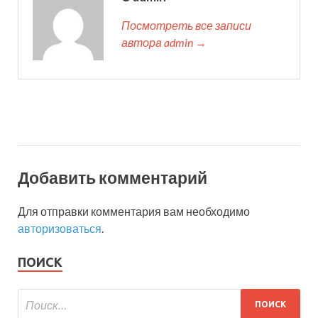
Посмотреть все записи
автора admin →
Добавить комментарий
Для отправки комментария вам необходимо
авторизоваться
.
ПОИСК