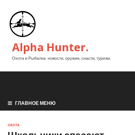
Alpha Hunter.
Охота и Рыбалка: новости, оружие, снасти, туризм.
ГЛАВНОЕ МЕНЮ
ОХОТА
Школьники спасают