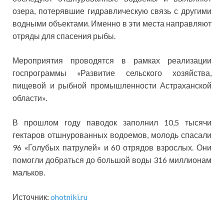
озера, потерявшие гидравлическую связь с другими
водными объектами. Именно в эти места направляют
отряды для спасения рыбы.
Мероприятия проводятся в рамках реализации
госпрограммы «Развитие сельского хозяйства,
пищевой и рыбной промышленности Астраханской
области».
В прошлом году паводок заполнил 10,5 тысячи
гектаров отшнурованных водоемов, молодь спасали
96 «Голубых патрулей» и 60 отрядов взрослых. Они
помогли добраться до большой воды 316 миллионам
мальков.
Источник:
ohotniki.ru