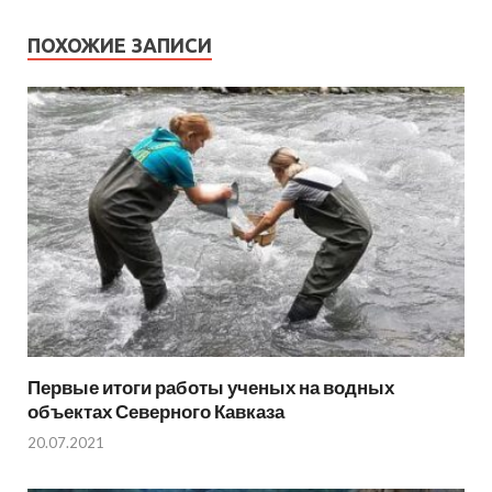
ПОХОЖИЕ ЗАПИСИ
Первые итоги работы ученых на водных
объектах Северного Кавказа
20.07.2021