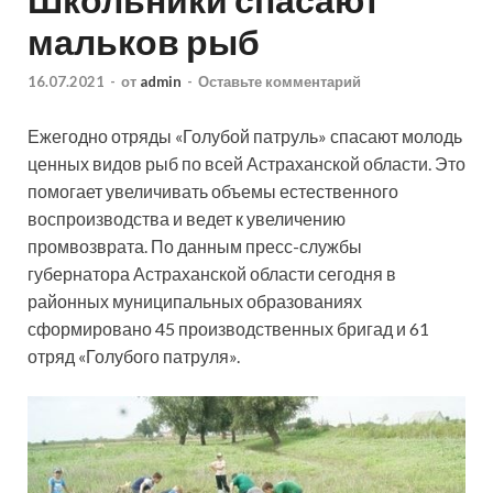
мальков рыб
16.07.2021
-
от
admin
-
Оставьте комментарий
Ежегодно отряды «Голубой патруль» спасают молодь
ценных видов рыб по всей Астраханской области. Это
помогает увеличивать объемы естественного
воспроизводства и ведет к увеличению
промвозврата. По данным пресс-службы
губернатора Астраханской области сегодня в
районных
муниципальных образованиях
сформировано 45 производственных бригад и 61
отряд «Голубого патруля».