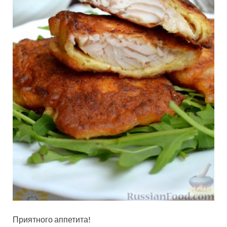
Приятного аппетита!