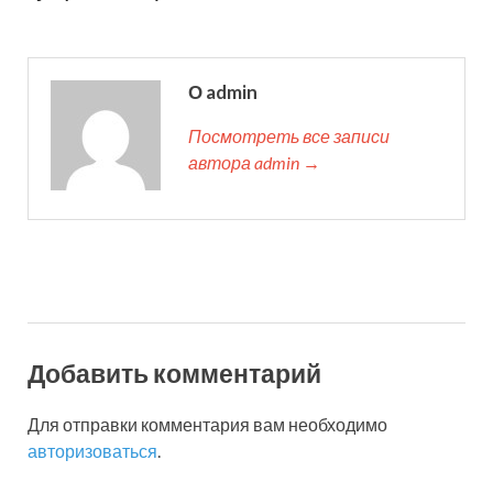
О admin
Посмотреть все записи
автора admin →
Добавить комментарий
Для отправки комментария вам необходимо
авторизоваться
.