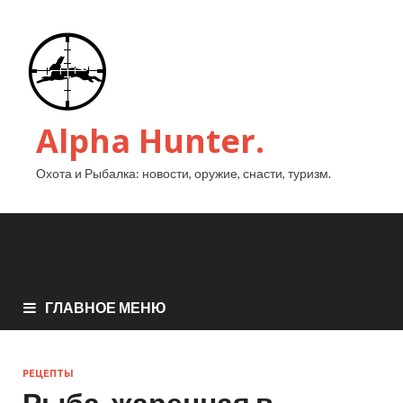
Alpha Hunter.
Охота и Рыбалка: новости, оружие, снасти, туризм.
ГЛАВНОЕ МЕНЮ
РЕЦЕПТЫ
Рыба, жаренная в