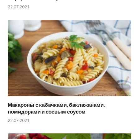
22.07.2021
Макароны с кабачками, баклажанами,
помидорами и соевым соусом
22.07.2021