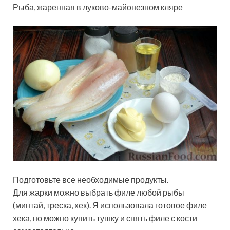
Рыба, жаренная в луково-майонезном кляре
Подготовьте все необходимые продукты.
Для жарки можно выбрать филе любой рыбы
(минтай, треска, хек). Я использовала готовое филе
хека, но можно купить тушку и снять филе с кости