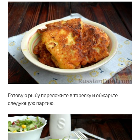
Готовую рыбу переложите в тарелку и обжарьте
следующую партию.