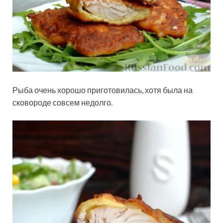
Рыба очень хорошо приготовилась, хотя была на
сковороде совсем недолго.