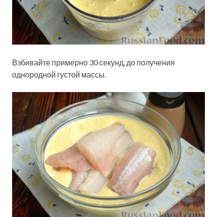
Взбивайте примерно 30 секунд, до получения
однородной густой массы.