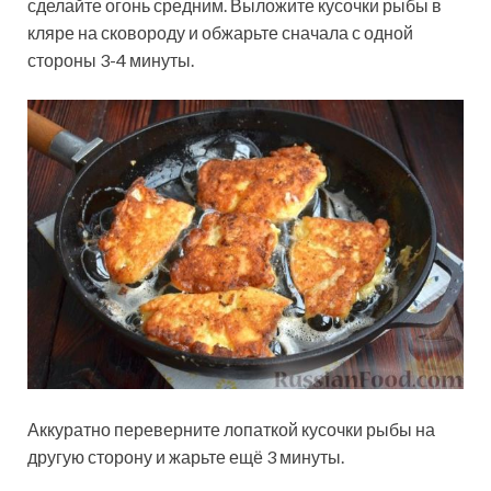
сделайте огонь средним. Выложите кусочки рыбы в
кляре на сковороду и обжарьте сначала с одной
стороны 3-4 минуты.
Аккуратно переверните лопаткой кусочки рыбы на
другую сторону и жарьте ещё 3 минуты.