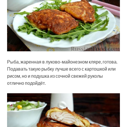
Рыба, жаренная в луково-майонезном кляре, готова.
Подавать такую рыбку лучше всего с картошкой или
рисом, но и подушка из сочной свежей руколы
отлично подойдёт.