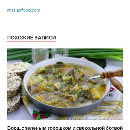
russianfood.com
ПОХОЖИЕ ЗАПИСИ
Борщ с зелёным горошком и свекольной ботвой