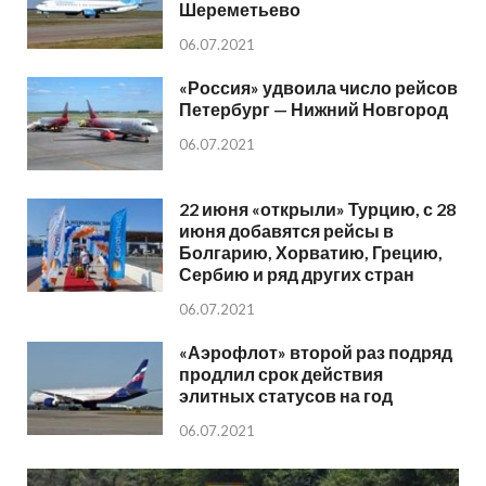
Шереметьево
06.07.2021
«Россия» удвоила число рейсов
Петербург — Нижний Новгород
06.07.2021
22 июня «открыли» Турцию, с 28
июня добавятся рейсы в
Болгарию, Хорватию, Грецию,
Сербию и ряд других стран
06.07.2021
«Аэрофлот» второй раз подряд
продлил срок действия
элитных статусов на год
06.07.2021