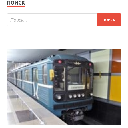
ПОИСК