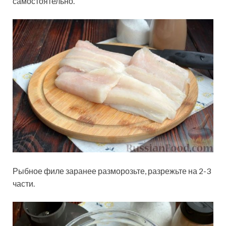
самостоятельно.
Рыбное филе заранее разморозьте, разрежьте на 2-3
части.