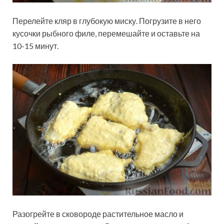
Перелейте кляр в глубокую миску. Погрузите в него
кусочки рыбного филе, перемешайте и оставьте на
10-15 минут.
Разогрейте в сковороде растительное масло и