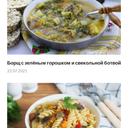
Борщ с зелёным горошком и свекольной ботвой
22.07.2021