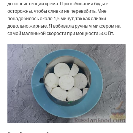
до консистенции крема. При взбивании будьте
осторожны, чтобы сливки не перевзбить. Мне
понадобилось около 1,5 минут, так как сливки
довольно жирные. Я взбивала ручным миксером на
самой маленькой скорости при мощности 500 Вт.