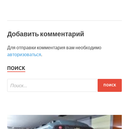
Добавить комментарий
Для отправки комментария вам необходимо
авторизоваться
.
ПОИСК