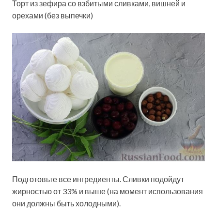
Торт из зефира со взбитыми сливками, вишней и
орехами (без выпечки)
Подготовьте все ингредиенты. Сливки подойдут
жирностью от 33% и выше (на момент использования
они должны быть холодными).