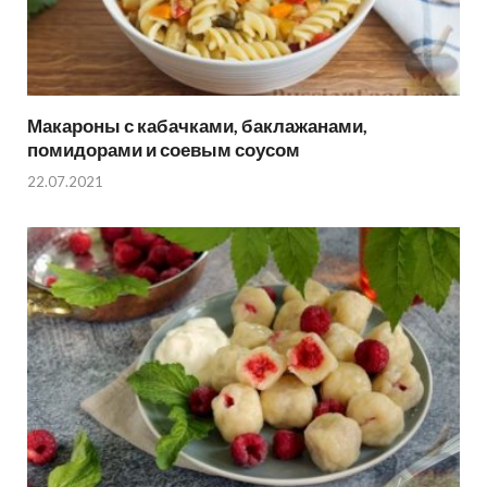
Макароны с кабачками, баклажанами,
помидорами и соевым соусом
22.07.2021