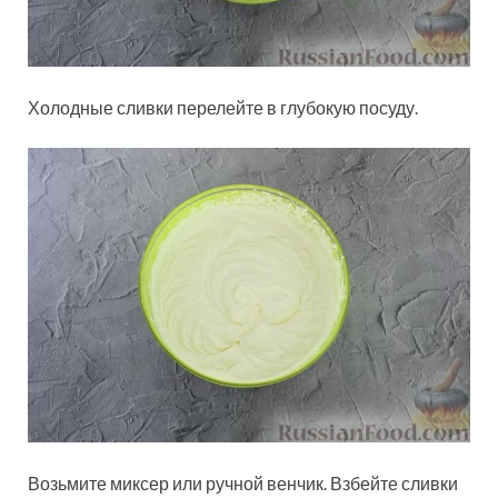
Холодные сливки перелейте в глубокую посуду.
Возьмите миксер или ручной венчик. Взбейте сливки