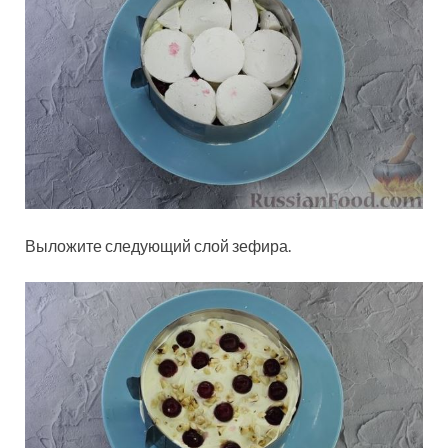
Выложите следующий слой зефира.