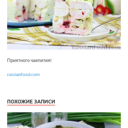
Приятного чаепития!
russianfood.com
ПОХОЖИЕ ЗАПИСИ