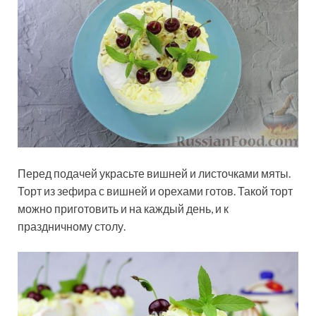
Перед подачей украсьте вишней и листочками мяты.
Торт из зефира с вишней и орехами готов. Такой торт
можно приготовить и на каждый день, и к
праздничному столу.