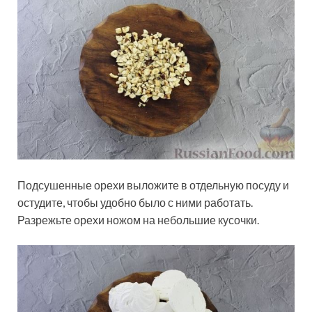
Подсушенные орехи выложите в отдельную посуду и
остудите, чтобы удобно было с ними работать.
Разрежьте орехи ножом на небольшие кусочки.