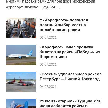
многими пассажирами для поездок в московскоий
аэропорт Внуково. С субботы …
У «Аэрофлота» появится
платный выбор мест на
онлайн-регистрации
06.07.2021
«Аэрофлот» начал продажу
билетов на рейсы «Победы» из
Шереметьево
06.07.2021
«Россия» удвоила число рейсов
Петербург — Нижний Новгород
06.07.2021
22 июня «открыли» Турцию, с 28
июня добавятся рейсы в