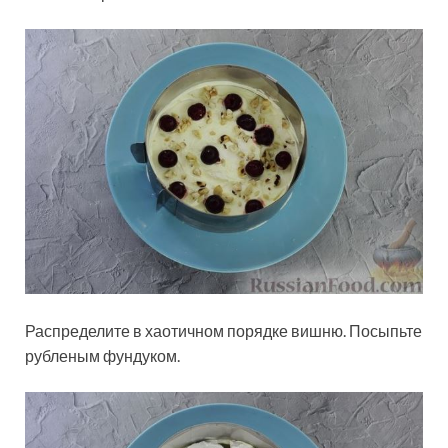
Распределите в хаотичном порядке вишню. Посыпьте
рубленым фундуком.