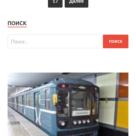
17
Далее
ПОИСК