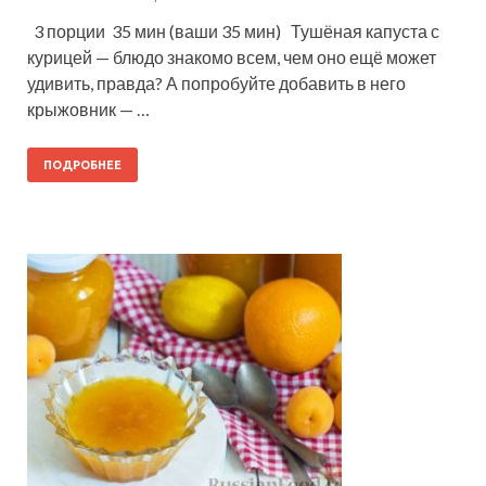
3 порции 35 мин (ваши 35 мин) Тушёная капуста с
курицей — блюдо знакомо всем, чем оно ещё может
удивить, правда? А попробуйте добавить в него
крыжовник — …
ПОДРОБНЕЕ