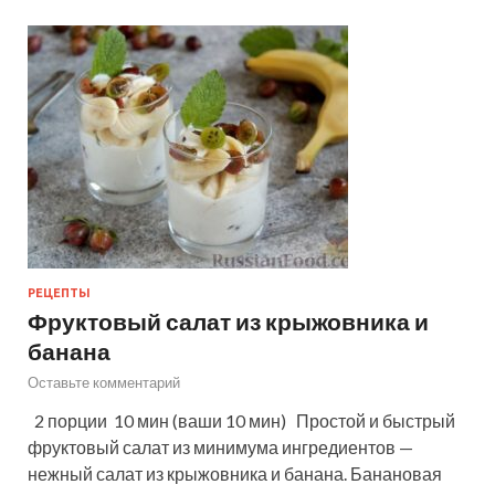
РЕЦЕПТЫ
Фруктовый салат из крыжовника и
банана
Оставьте комментарий
2 порции 10 мин (ваши 10 мин) Простой и быстрый
фруктовый салат из минимума ингредиентов —
нежный салат из крыжовника и банана. Банановая