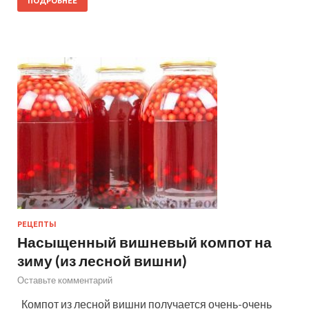
ПОДРОБНЕЕ
РЕЦЕПТЫ
Насыщенный вишневый компот на
зиму (из лесной вишни)
Оставьте комментарий
Компот из лесной вишни получается очень-очень