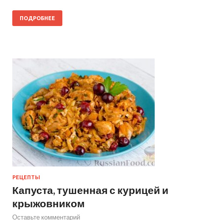
ПОДРОБНЕЕ
РЕЦЕПТЫ
Капуста, тушенная с курицей и
крыжовником
Оставьте комментарий