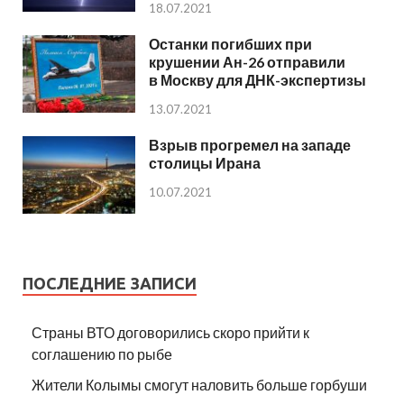
18.07.2021
Останки погибших при
крушении Ан-26 отправили
в Москву для ДНК-экспертизы
13.07.2021
Взрыв прогремел на западе
столицы Ирана
10.07.2021
ПОСЛЕДНИЕ ЗАПИСИ
Страны ВТО договорились скоро прийти к
соглашению по рыбе
Жители Колымы смогут наловить больше горбуши