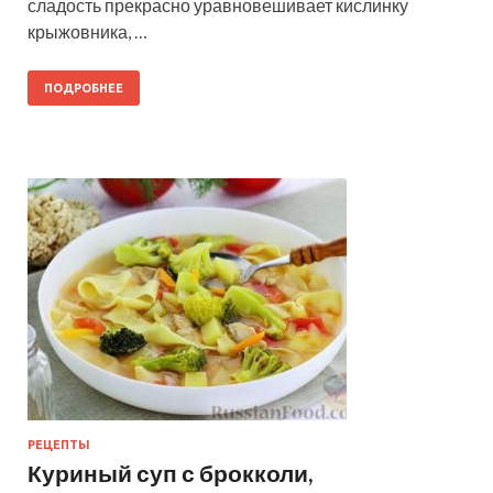
сладость прекрасно уравновешивает кислинку
крыжовника, …
ПОДРОБНЕЕ
РЕЦЕПТЫ
Куриный суп с брокколи,