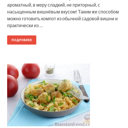
ароматный, в меру сладкий, не приторный, с
насыщенным вишнёвым вкусом! Таким же способом
можно готовить компот из обычной садовой вишни и
практически из …
ПОДРОБНЕЕ