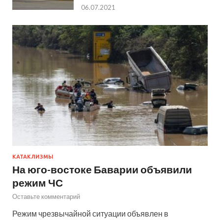
06.07.2021
КАТАКЛИЗМЫ
На юго-востоке Баварии объявили
режим ЧС
Оставьте комментарий
Режим чрезвычайной ситуации объявлен в