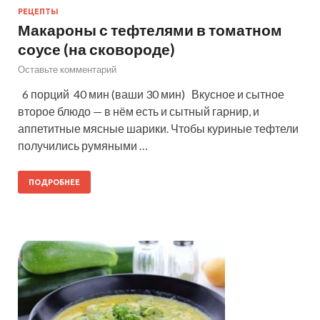
РЕЦЕПТЫ
Макароны с тефтелями в томатном
соусе (на сковороде)
Оставьте комментарий
6 порций 40 мин (ваши 30 мин) Вкусное и сытное
второе блюдо — в нём есть и сытный гарнир, и
аппетитные мясные шарики. Чтобы куриные тефтели
получились румяными …
ПОДРОБНЕЕ