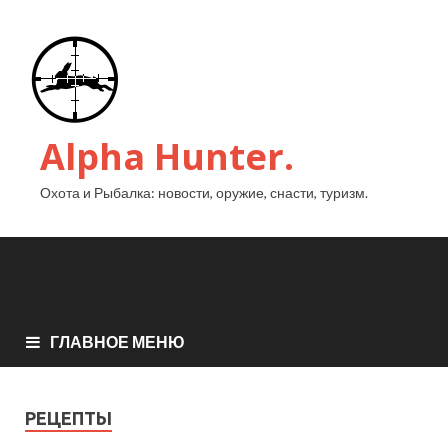
Alpha Hunter.
Охота и Рыбалка: новости, оружие, снасти, туризм.
ГЛАВНОЕ МЕНЮ
РЕЦЕПТЫ