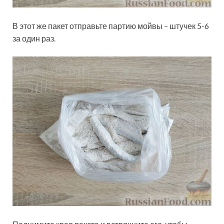
В этот же пакет отправьте партию мойвы – штучек 5-6
за один раз.