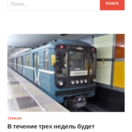
ТУРИЗМ
В течение трех недель будет