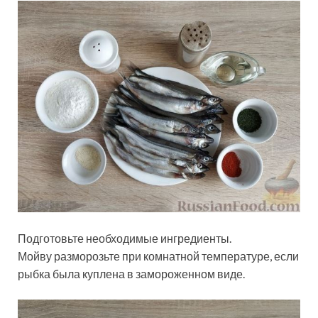
Подготовьте необходимые ингредиенты.
Мойву разморозьте при комнатной температуре, если
рыбка была куплена в замороженном виде.