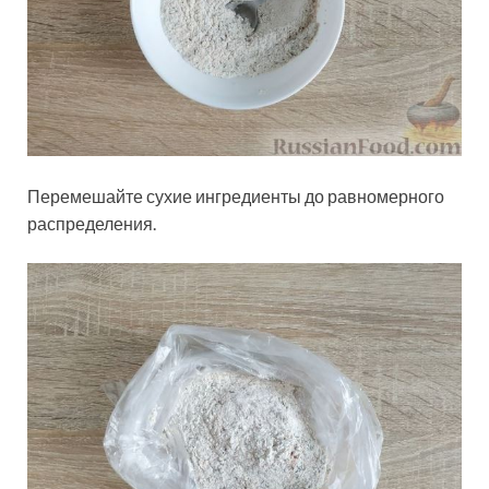
Перемешайте сухие ингредиенты до равномерного
распределения.