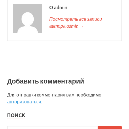
О admin
Посмотреть все записи
автора admin →
Добавить комментарий
Для отправки комментария вам необходимо
авторизоваться
.
ПОИСК