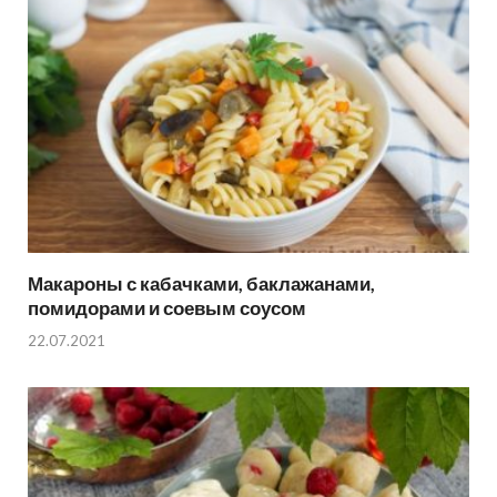
Макароны с кабачками, баклажанами,
помидорами и соевым соусом
22.07.2021