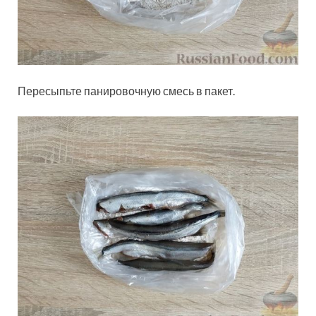
Пересыпьте панировочную смесь в пакет.