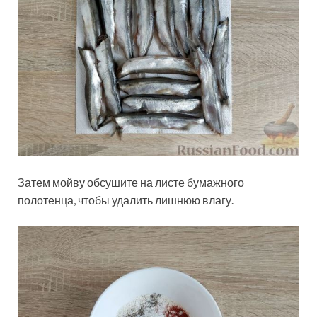
Затем мойву обсушите на листе бумажного
полотенца, чтобы удалить лишнюю влагу.