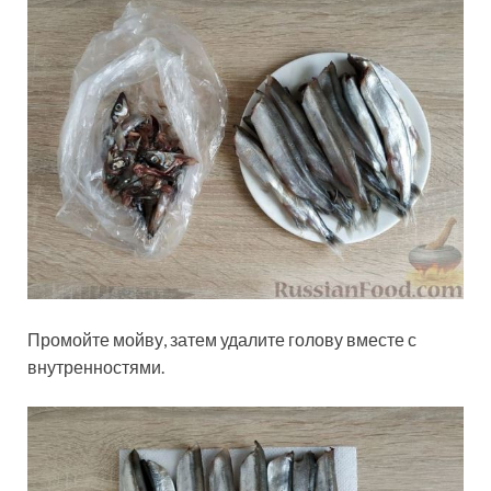
Промойте мойву, затем удалите голову вместе с
внутренностями.