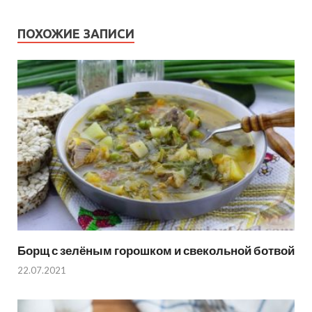
ПОХОЖИЕ ЗАПИСИ
Борщ с зелёным горошком и свекольной ботвой
22.07.2021