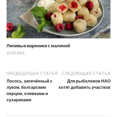
Ленивые вареники с малиной
22.07.2021
ПРЕДЫДУЩАЯ СТАТЬЯ
СЛЕДУЮЩАЯ СТАТЬЯ
Лосось, запечённый с
Для рыболовов НАО
луком, болгарским
хотят добавить участков
перцем, оливками и
сухариками