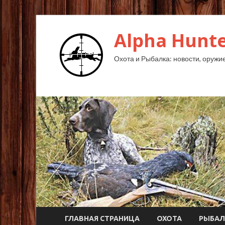
Alpha Hunte
Охота и Рыбалка: новости, оружие,
ГЛАВНАЯ СТРАНИЦА
ОХОТА
РЫБАЛ