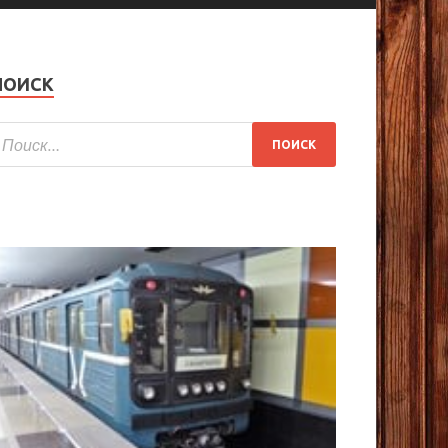
ПОИСК