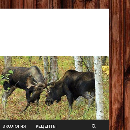
ЭКОЛОГИЯ
РЕЦЕПТЫ