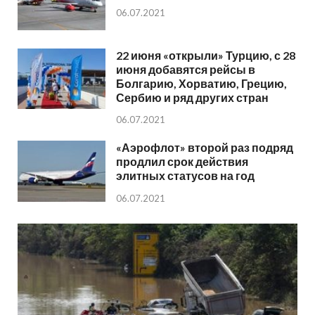
06.07.2021
22 июня «открыли» Турцию, с 28
июня добавятся рейсы в
Болгарию, Хорватию, Грецию,
Сербию и ряд других стран
06.07.2021
«Аэрофлот» второй раз подряд
продлил срок действия
элитных статусов на год
06.07.2021