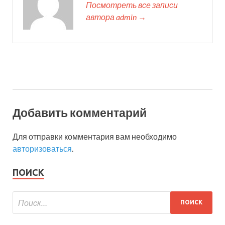
Посмотреть все записи
автора admin →
Добавить комментарий
Для отправки комментария вам необходимо
авторизоваться
.
ПОИСК