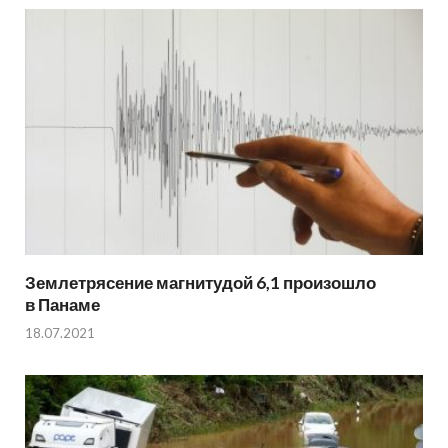
Землетрясение магнитудой 6,1 произошло
в Панаме
18.07.2021