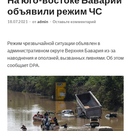
объявили режим ЧС
18.07.2021
-
от
admin
-
Оставьте комментарий
Режим чрезвычайной ситуации объявлен в
административном округе Верхняя Бавария из-за
наводнения и оползней, вызванных ливнями. Об этом
сообщает DPA.