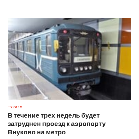
ТУРИЗМ
В течение трех недель будет
затруднен проезд к аэропорту
Внуково на метро