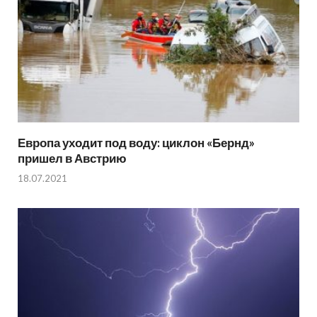
Европа уходит под воду: циклон «Бернд»
пришел в Австрию
18.07.2021