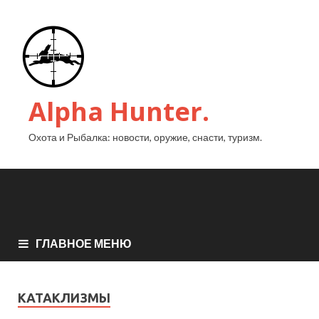
Alpha Hunter.
Охота и Рыбалка: новости, оружие, снасти, туризм.
ГЛАВНОЕ МЕНЮ
КАТАКЛИЗМЫ