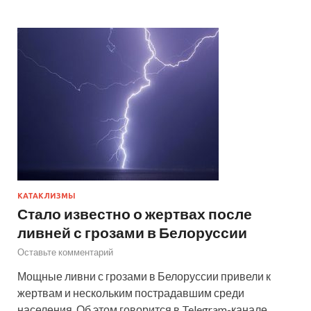
КАТАКЛИЗМЫ
Стало известно о жертвах после
ливней с грозами в Белоруссии
Оставьте комментарий
Мощные ливни с грозами в Белоруссии привели к
жертвам и нескольким пострадавшим среди
населения. Об этом говорится в Telegram-канале