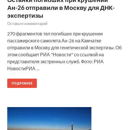
Ан-26 отправили в Москву для ДНК-
экспертизы
Оставьте комментарий
270 фрагментов тел погибших при крушении
пассажирского самолета Ан-26 на Камчатке
отправили в Москву для генетической экспертизы. Об
этом сообщает РИА "Новости" со ссылкой на
представителя экстренных служб. Фото: РИА
НовостиРИА …
ПОДРОБНЕЕ