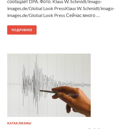
сообщает DPA. Фото: Klaus W. Schmidt/imago-
images.de/Global Look PressKlaus W. Schmidt/imago-
images.de/Global Look Press Сейчас много …
ПОДРОБНЕЕ
КАТАКЛИЗМЫ