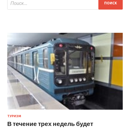
ТУРИЗМ
В течение трех недель будет