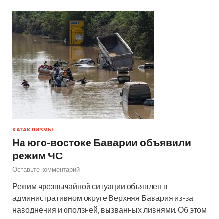
КАТАКЛИЗМЫ
На юго-востоке Баварии объявили
режим ЧС
Оставьте комментарий
Режим чрезвычайной ситуации объявлен в
административном округе Верхняя Бавария из-за
наводнения и оползней, вызванных ливнями. Об этом