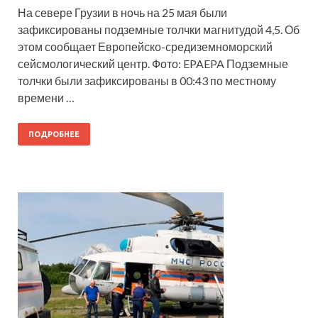
На севере Грузии в ночь на 25 мая были
зафиксированы подземные толчки магнитудой 4,5. Об
этом сообщает Европейско-средиземноморский
сейсмологический центр. Фото: EPAEPA Подземные
толчки были зафиксированы в 00:43 по местному
времени …
ПОДРОБНЕЕ