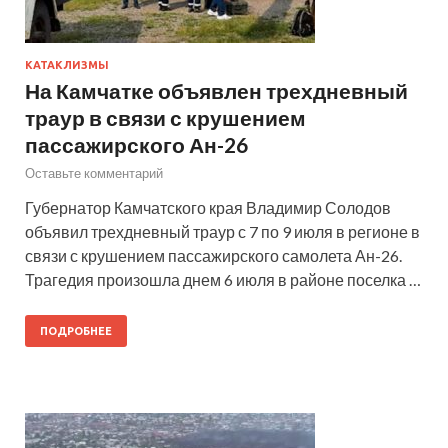
КАТАКЛИЗМЫ
На Камчатке объявлен трехдневный
траур в связи с крушением
пассажирского Ан-26
Оставьте комментарий
Губернатор Камчатского края Владимир Солодов
объявил трехдневный траур с 7 по 9 июля в регионе в
связи с крушением пассажирского самолета Ан-26.
Трагедия произошла днем 6 июля в районе поселка …
ПОДРОБНЕЕ