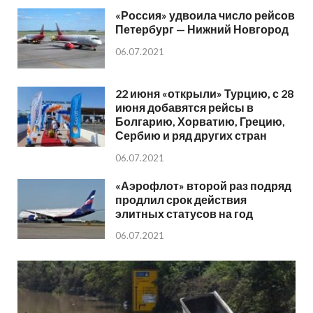
«Россия» удвоила число рейсов
Петербург — Нижний Новгород
06.07.2021
22 июня «открыли» Турцию, с 28
июня добавятся рейсы в
Болгарию, Хорватию, Грецию,
Сербию и ряд других стран
06.07.2021
«Аэрофлот» второй раз подряд
продлил срок действия
элитных статусов на год
06.07.2021