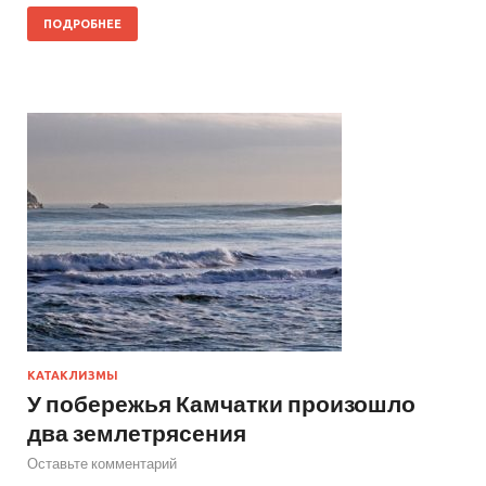
ПОДРОБНЕЕ
КАТАКЛИЗМЫ
У побережья Камчатки произошло
два землетрясения
Оставьте комментарий