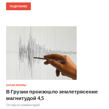
ПОДРОБНЕЕ
КАТАКЛИЗМЫ
В Грузии произошло землетрясение
магнитудой 4,5
Оставьте комментарий