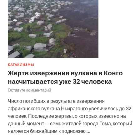
КАТАКЛИЗМЫ
Жертв извержения вулкана в Конго
насчитывается уже 32 человека
Оставьте комментарий
Число погибших в результате извержения
африканского вулкана Ньирагонго увеличилось до 32
человек. Последние жертвы, о которых известно на
данный момент — семь жителей города Гома, который
является ближайшим к подножию …