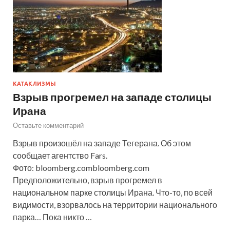
КАТАКЛИЗМЫ
Взрыв прогремел на западе столицы
Ирана
Оставьте комментарий
Взрыв произошёл на западе Тегерана. Об этом
сообщает агентство Fars.
Фото: bloomberg.combloomberg.com
Предположительно, взрыв прогремел в
национальном парке столицы Ирана. Что-то, по всей
видимости, взорвалось на территории национального
парка… Пока никто …