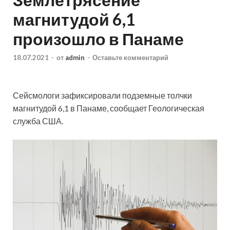
магнитудой 6,1
произошло в Панаме
18.07.2021
-
от
admin
-
Оставьте комментарий
Сейсмологи зафиксировали подземные толчки
магнитудой 6,1 в Панаме, сообщает Геологическая
служба США.