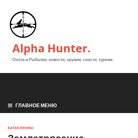
Alpha Hunter.
Охота и Рыбалка: новости, оружие, снасти, туризм.
ГЛАВНОЕ МЕНЮ
КАТАКЛИЗМЫ
Землетрясение