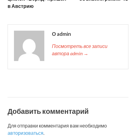
в Австрию
О admin
Посмотреть все записи
автора admin →
Добавить комментарий
Для отправки комментария вам необходимо
авторизоваться
.