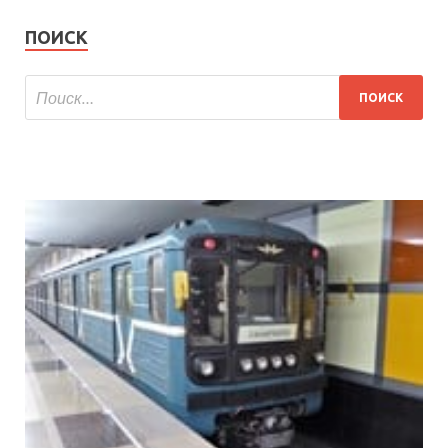
ПОИСК