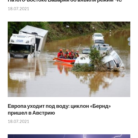
18.07.2021
Европа уходит под воду: циклон «Бернд»
пришел в Австрию
18.07.2021