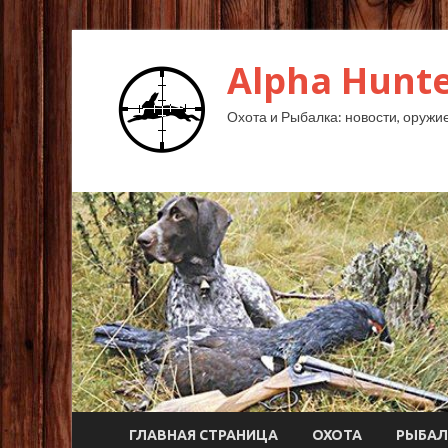
Alpha Hunte
Охота и Рыбалка: новости, оружие,
ГЛАВНАЯ СТРАНИЦА
ОХОТА
РЫБАЛ