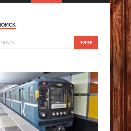
ПОИСК