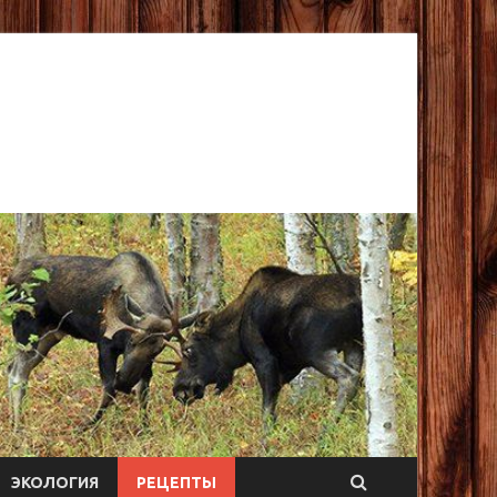
ЭКОЛОГИЯ
РЕЦЕПТЫ