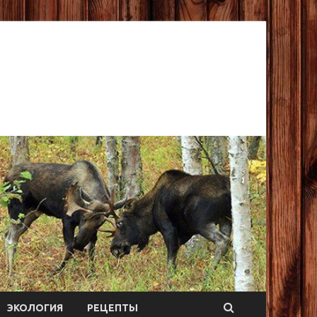
ЭКОЛОГИЯ
РЕЦЕПТЫ