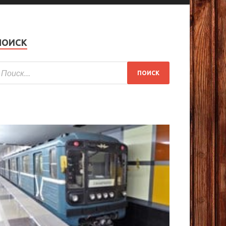
ПОИСК