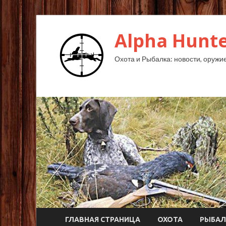
Alpha Hunte
Охота и Рыбалка: новости, оружие,
ГЛАВНАЯ СТРАНИЦА
ОХОТА
РЫБАЛ