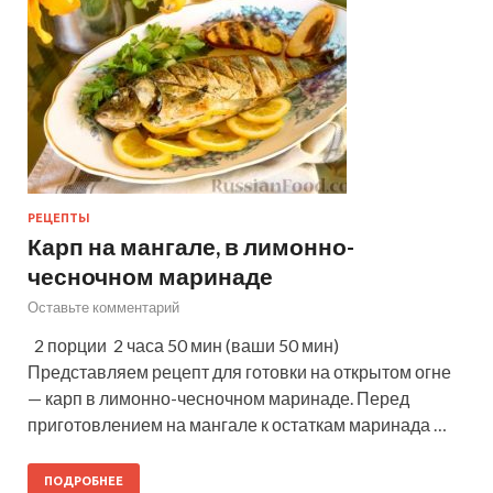
РЕЦЕПТЫ
Карп на мангале, в лимонно-
чесночном маринаде
Оставьте комментарий
2 порции 2 часа 50 мин (ваши 50 мин)
Представляем рецепт для готовки на открытом огне
— карп в лимонно-чесночном маринаде. Перед
приготовлением на мангале к остаткам маринада …
ПОДРОБНЕЕ