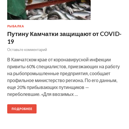
РЫБАЛКА
Путину Камчатки защищают от COVID-
19
Оставьте комментарий
В Камчатском крае от коронавирусной инфекции
привиты 60% специалистов, приезжающих на работу
на рыбопромышленные предприятия, сообщает
профильное министерство региона. По его данным,
еще 20% прибывающих путинщиков —
переболевшие. «Для ввозимых …
ПОДРОБНЕЕ