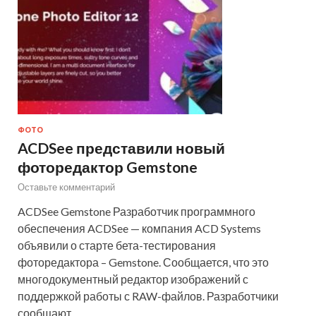
ФОТО
ACDSee представили новый
фоторедактор Gemstone
Оставьте комментарий
ACDSee Gemstone Разработчик программного
обеспечения ACDSee — компания ACD Systems
объявили о старте бета-тестирования
фоторедактора – Gemstone. Сообщается, что это
многодокументный редактор изображений с
поддержкой работы с RAW-файлов. Разработчики
сообщают, …