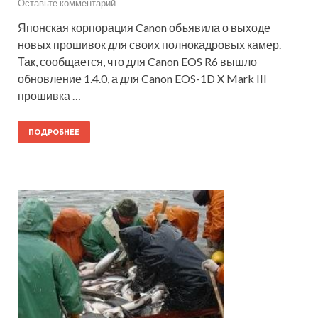
Оставьте комментарий
Японская корпорация Canon объявила о выходе
новых прошивок для своих полнокадровых камер.
Так, сообщается, что для Canon EOS R6 вышло
обновление 1.4.0, а для Canon EOS-1D X Mark III
прошивка …
ПОДРОБНЕЕ