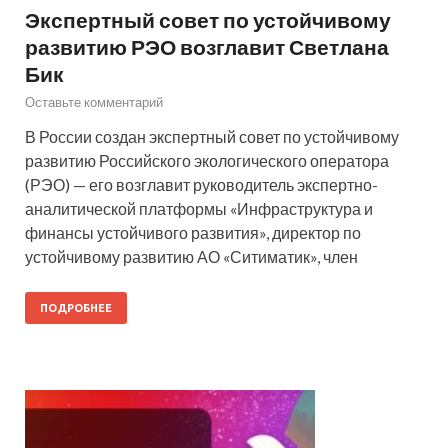
Экспертный совет по устойчивому
развитию РЭО возглавит Светлана
Бик
Оставьте комментарий
В России создан экспертный совет по устойчивому
развитию Российского экологического оператора
(РЭО) — его возглавит руководитель экспертно-
аналитической платформы «Инфраструктура и
финансы устойчивого развития», директор по
устойчивому развитию АО «Ситиматик», член
ПОДРОБНЕЕ