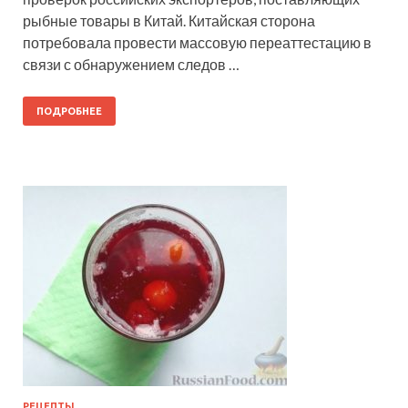
рыбные товары в Китай. Китайская сторона
потребовала провести массовую переаттестацию в
связи с обнаружением следов …
ПОДРОБНЕЕ
РЕЦЕПТЫ