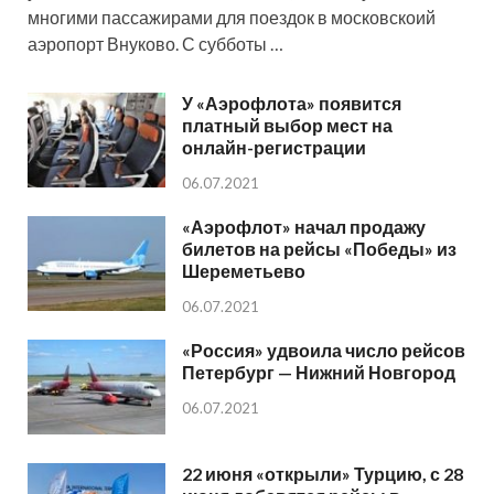
многими пассажирами для поездок в московскоий
аэропорт Внуково. С субботы …
У «Аэрофлота» появится
платный выбор мест на
онлайн-регистрации
06.07.2021
«Аэрофлот» начал продажу
билетов на рейсы «Победы» из
Шереметьево
06.07.2021
«Россия» удвоила число рейсов
Петербург — Нижний Новгород
06.07.2021
22 июня «открыли» Турцию, с 28