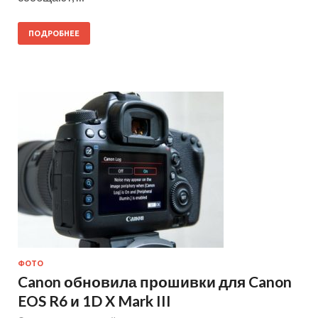
ПОДРОБНЕЕ
ФОТО
Canon обновила прошивки для Canon
EOS R6 и 1D X Mark III