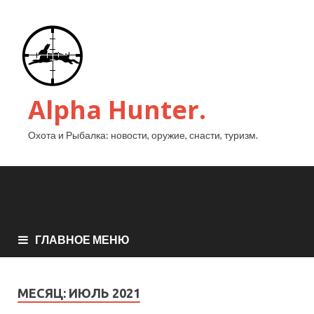
Alpha Hunter.
Охота и Рыбалка: новости, оружие, снасти, туризм.
ГЛАВНОЕ МЕНЮ
МЕСЯЦ:
ИЮЛЬ 2021