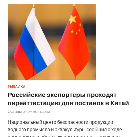
РЫБАЛКА
Российские экспортеры проходят
переаттестацию для поставок в Китай
Оставьте комментарий
Национальный центр безопасности продукции
водного промысла и аквакультуры сообщил о ходе
проверок российских экспортеров, поставляющих