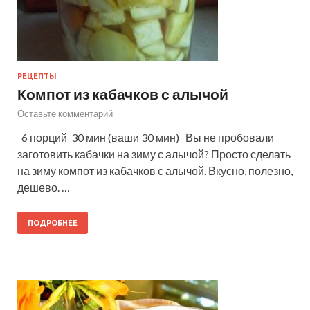
РЕЦЕПТЫ
Компот из кабачков с алычой
Оставьте комментарий
6 порций 30 мин (ваши 30 мин) Вы не пробовали
заготовить кабачки на зиму с алычой? Просто сделать
на зиму компот из кабачков с алычой. Вкусно, полезно,
дешево. …
ПОДРОБНЕЕ