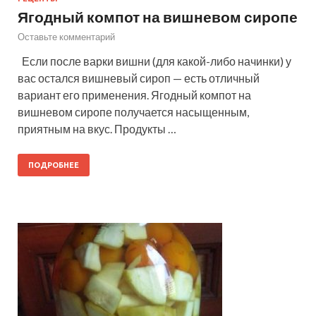
Ягодный компот на вишневом сиропе
Оставьте комментарий
Если после варки вишни (для какой-либо начинки) у
вас остался вишневый сироп — есть отличный
вариант его применения. Ягодный компот на
вишневом сиропе получается насыщенным,
приятным на вкус. Продукты …
ПОДРОБНЕЕ