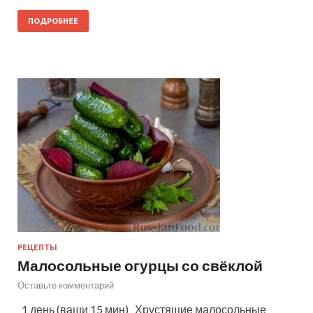
ПОДРОБНЕЕ
РЕЦЕПТЫ
Малосольные огурцы со свёклой
Оставьте комментарий
1 день (ваши 15 мин) Хрустящие малосольные