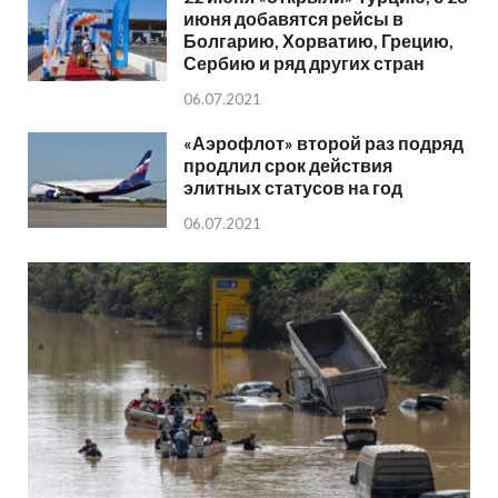
июня добавятся рейсы в
Болгарию, Хорватию, Грецию,
Сербию и ряд других стран
06.07.2021
«Аэрофлот» второй раз подряд
продлил срок действия
элитных статусов на год
06.07.2021