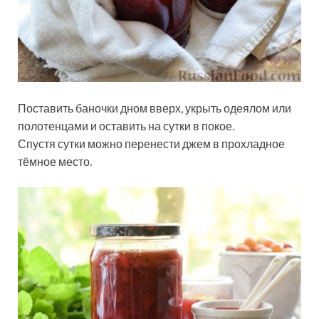
Поставить баночки дном вверх, укрыть одеялом или
полотенцами и оставить на сутки в покое.
Спустя сутки можно перенести джем в прохладное
тёмное место.