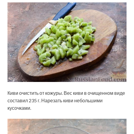
Киви очистить от кожуры. Вес киви в очищенном виде
составил 235 г. Нарезать киви небольшими
кусочками.