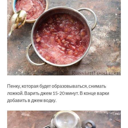
Пенку, которая будет образовываться, снимать
ложкой. Варить джем 15-20 минут. В конце варки
добавить в джем водку.