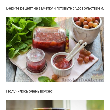
Берите рецепт на заметку и готовьте с удовольствием.
Получилось очень вкусно!