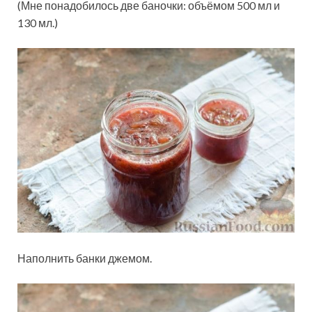
(Мне понадобилось две баночки: объёмом 500 мл и
130 мл.)
Наполнить банки джемом.