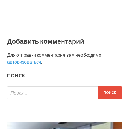
Добавить комментарий
Для отправки комментария вам необходимо
авторизоваться
.
ПОИСК