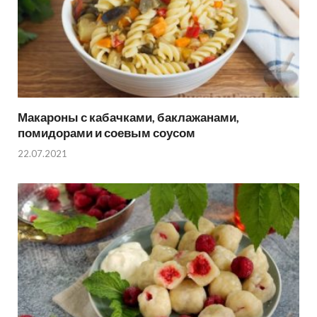
Макароны с кабачками, баклажанами,
помидорами и соевым соусом
22.07.2021