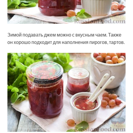
Зимой подавать джем можно с вкусным чаем. Также
он хорошо подходит для наполнения пирогов, тартов.