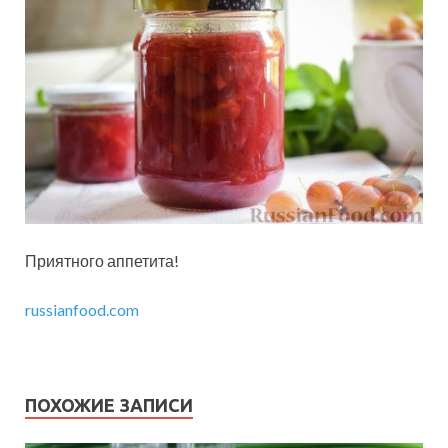
Приятного аппетита!
russianfood.com
ПОХОЖИЕ ЗАПИСИ