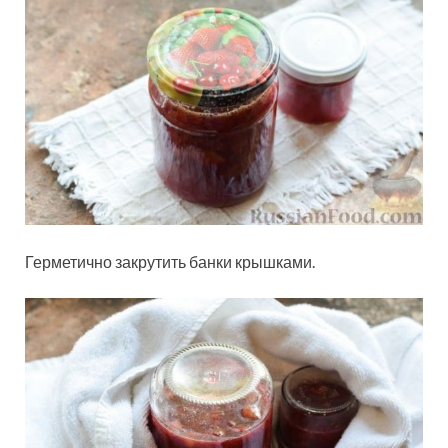
Герметично закрутить банки крышками.