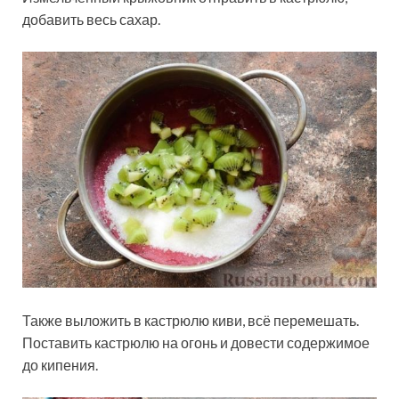
добавить весь сахар.
Также выложить в кастрюлю киви, всё перемешать.
Поставить кастрюлю на огонь и довести содержимое
до кипения.