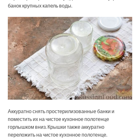
банок крупных капель воды.
Аккуратно снять простерилизованные банки и
поместить их на чистое кухонное полотенце
горлышком вниз. Крышки также аккуратно
переложить на чистое кухонное полотенце.