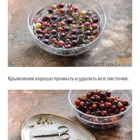
Крыжовник хорошо промыть и удалить все листочки.