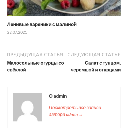
Ленивые вареники с малиной
22.07.2021
ПРЕДЫДУЩАЯ СТАТЬЯ
СЛЕДУЮЩАЯ СТАТЬЯ
Малосольные огурцы со
Салат с тунцом,
свёклой
черемшой и огурцами
О admin
Посмотреть все записи
автора admin →