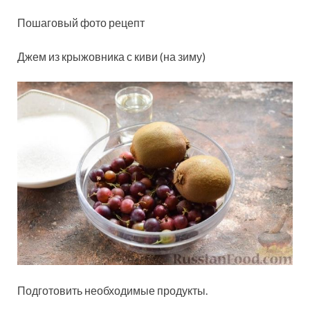
Пошаговый фото рецепт
Джем из крыжовника с киви (на зиму)
Подготовить необходимые продукты.