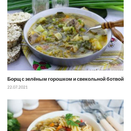
Борщ с зелёным горошком и свекольной ботвой
22.07.2021