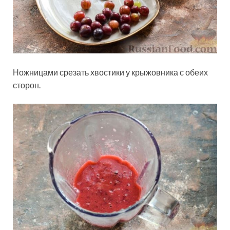
Ножницами срезать хвостики у крыжовника с обеих
сторон.