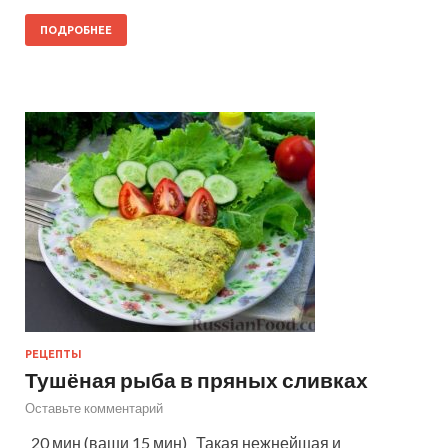
ПОДРОБНЕЕ
РЕЦЕПТЫ
Тушёная рыба в пряных сливках
Оставьте комментарий
20 мин (ваши 15 мин) Такая нежнейшая и