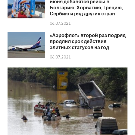
июня добавятся рейсы в
Болгарию, Хорватию, Грецию,
Сербию и ряд других стран
06.07.2021
«Аэрофлот» второй раз подряд
продлил срок действия
элитных статусов на год
06.07.2021