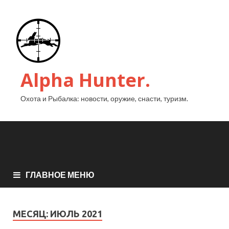
Alpha Hunter.
Охота и Рыбалка: новости, оружие, снасти, туризм.
ГЛАВНОЕ МЕНЮ
МЕСЯЦ:
ИЮЛЬ 2021