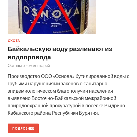
ОХОТА
Байкальскую воду разливают из
водопровода
Оставьте комментарий
Производство ООО «Основа» бутилированной воды с
грубыми нарушениями законов о санитарно-
эпидемиологическом благополучии населения
выявлено Восточно-Байкальской межрайонной
природоохранной прокуратурой в поселке Выдрино
Кабанского района Республики Бурятия.
ПОДРОБНЕЕ