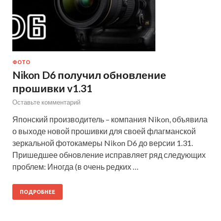
ФОТО
Nikon D6 получил обновление
прошивки v1.31
Оставьте комментарий
Японский производитель – компания Nikon, объявила
о выходе новой прошивки для своей флагманской
зеркальной фотокамеры Nikon D6 до версии 1.31.
Пришедшее обновление исправляет ряд следующих
проблем: Иногда (в очень редких …
ПОДРОБНЕЕ