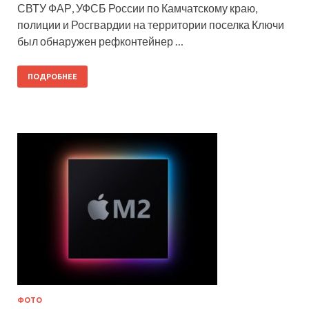
СВТУ ФАР, УФСБ России по Камчатскому краю,
полиции и Росгвардии на территории поселка Ключи
был обнаружен рефконтейнер …
ПОДРОБНЕЕ
ФОТО