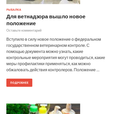
РЫБАЛКА
Для ветнадзора вышло новое
положение
Оставьте комментарий
Вступило в силу новое положение о федеральном
государственном ветеринарном контроле. С
помощью документа можно узнать, какие
контрольные мероприятия могут проводиться, какие
меры профилактики применяться, как можно
обжаловать действия контролеров. Положение …
ПОДРОБНЕЕ