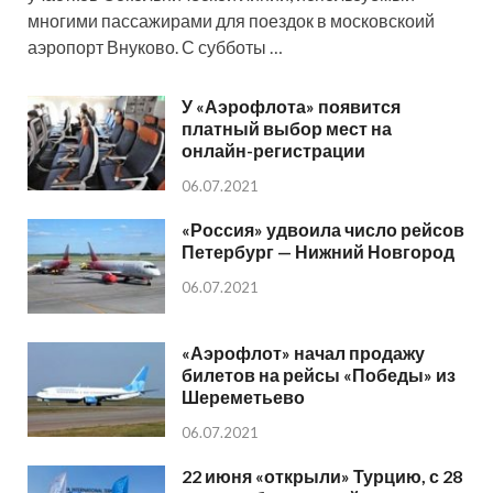
многими пассажирами для поездок в московскоий
аэропорт Внуково. С субботы …
У «Аэрофлота» появится
платный выбор мест на
онлайн-регистрации
06.07.2021
«Россия» удвоила число рейсов
Петербург — Нижний Новгород
06.07.2021
«Аэрофлот» начал продажу
билетов на рейсы «Победы» из
Шереметьево
06.07.2021
22 июня «открыли» Турцию, с 28