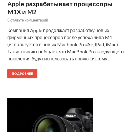
Apple разрабатывает процессоры
M1X и M2
Оставьте комментарий
Компания Apple продолжает разработку новых
фирменных процессоров после успеха чипа M1
(используется в новых Macbook Pro/Air, iPad, iMac).
Так источник сообщает, что MacBook Pro следующего
поколения будут использовать новую систему …
ПОДРОБНЕЕ