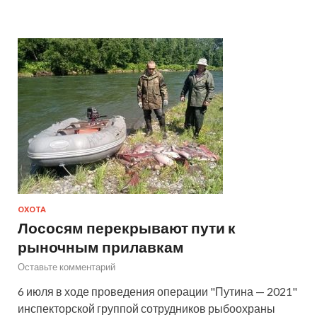
ОХОТА
Лососям перекрывают пути к
рыночным прилавкам
Оставьте комментарий
6 июля в ходе проведения операции "Путина — 2021"
инспекторской группой сотрудников рыбоохраны