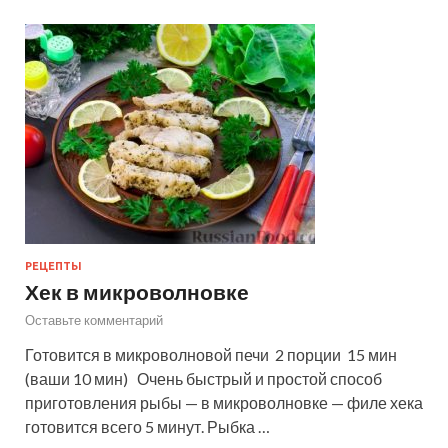
РЕЦЕПТЫ
Хек в микроволновке
Оставьте комментарий
Готовится в микроволновой печи 2 порции 15 мин
(ваши 10 мин) Очень быстрый и простой способ
приготовления рыбы — в микроволновке — филе хека
готовится всего 5 минут. Рыбка …