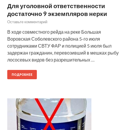
Для уголовной ответственности
достаточно 9 экземпляров нерки
Оставьте комментарий
В ходе совместного рейда на реке Большая
Воровская Соболевского района 5-го июля
сотрудниками СВТУ ФАР и полицией 5 июля был
задержан гражданин, перевозивший в мешках рыбу
лососевых видов без разрешительных …
ПОДРОБНЕЕ