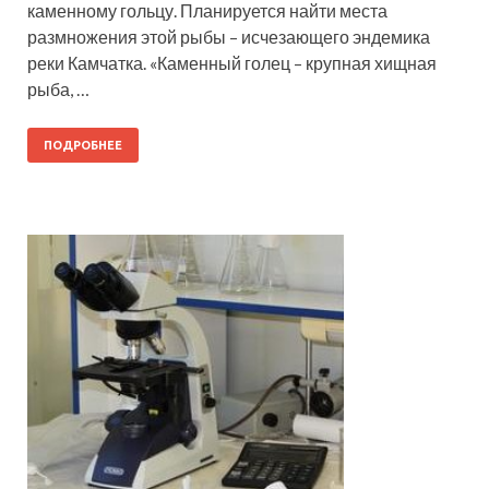
каменному гольцу. Планируется найти места
размножения этой рыбы – исчезающего эндемика
реки Камчатка. «Каменный голец – крупная хищная
рыба, …
ПОДРОБНЕЕ