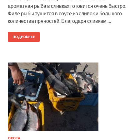
ароматная рыба в сливках готовится очень быстро.
Филе рыбы тушится в соусе из сливок и большого
количества пряностей. Благодаря сливкам …
ПОДРОБНЕЕ
ОХОТА