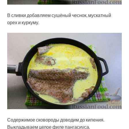
В сливки добавляем сушёный чеснок, мускатный
орех и куркуму.
Содержимое сковороды доводим до кипения.
Выкладываем целое филе пангасиуса.