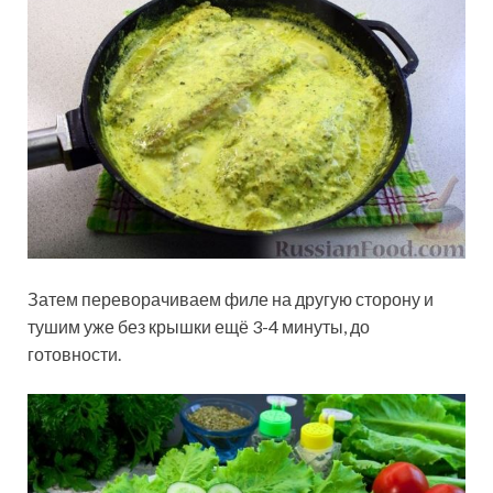
Затем переворачиваем филе на другую сторону и
тушим уже без крышки ещё 3-4 минуты, до
готовности.