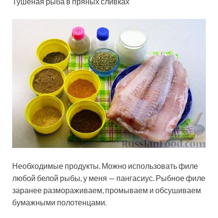
Тушёная рыба в пряных сливках
Необходимые продукты. Можно использовать филе
любой белой рыбы, у меня — пангасиус. Рыбное филе
заранее размораживаем, промываем и обсушиваем
бумажными полотенцами.