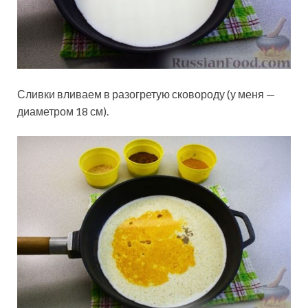
Сливки вливаем в разогретую сковороду (у меня —
диаметром 18 см).