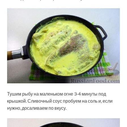
Тушим рыбу на маленьком огне 3-4 минуты под
крышкой. Сливочный соус пробуем на соль и, если
нужно, досаливаем по вкусу.