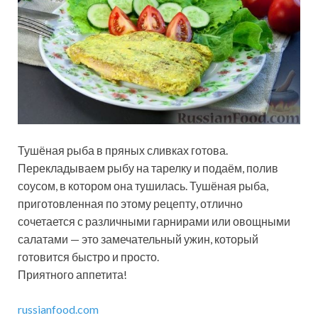
Тушёная рыба в пряных сливках готова.
Перекладываем рыбу на тарелку и подаём, полив
соусом, в котором она тушилась. Тушёная рыба,
приготовленная по этому рецепту, отлично
сочетается с различными гарнирами или овощными
салатами — это замечательный ужин, который
готовится быстро и просто.
Приятного аппетита!
russianfood.com