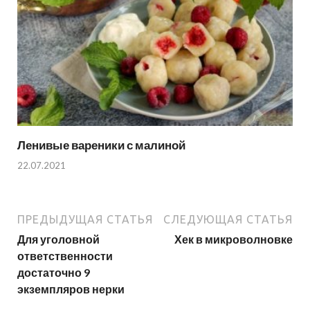
Ленивые вареники с малиной
22.07.2021
ПРЕДЫДУЩАЯ СТАТЬЯ
СЛЕДУЮЩАЯ СТАТЬЯ
Для уголовной
Хек в микроволновке
ответственности
достаточно 9
экземпляров нерки