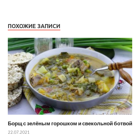
ПОХОЖИЕ ЗАПИСИ
Борщ с зелёным горошком и свекольной ботвой
22.07.2021