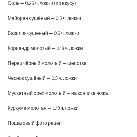
Соль — 0,25 ч. ложки (по вкусу)
Майоран сушёный — 0,5 ч. ложки
Базилик сушёный — 0,5 ч. ложки
Кориандр молотый — 1/3 ч. ложки
Перец чёрный молотый — щепотка
Чеснок сушёный — 0,5 ч. ложки
Мускатный орех молотый — на кончике ножа
Куркума молотая — 1/3 ч. ложки
Пошаговый фото рецепт