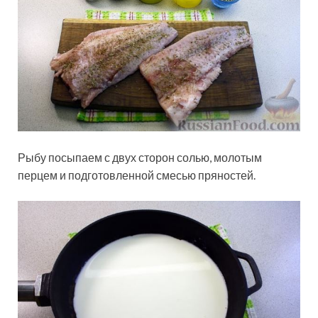
Рыбу посыпаем с двух сторон солью, молотым
перцем и подготовленной смесью пряностей.