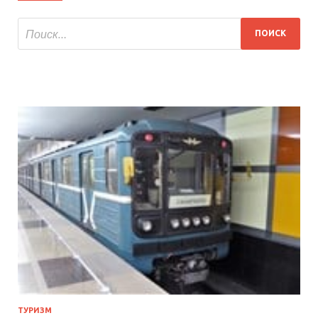
ТУРИЗМ