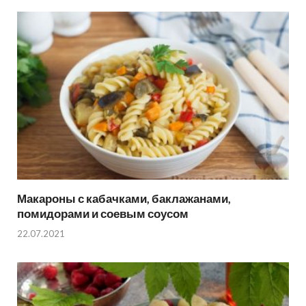
Макароны с кабачками, баклажанами,
помидорами и соевым соусом
22.07.2021