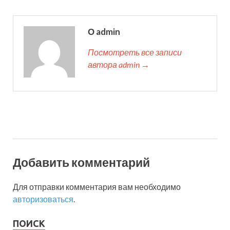
О admin
Посмотреть все записи
автора admin →
Добавить комментарий
Для отправки комментария вам необходимо
авторизоваться
.
ПОИСК