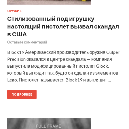
ОРУЖИЕ
Стилизованный под игрушку
настоящий пистолет вызвал скандал
в США
Оставьте комментарий
Block19 Американский производитель оружия Culper
Precision оказался в центре скандала — компания
выпустила модифицированный пистолет Glock,
который выглядит так, будто он сделан из элементов
Lego. Пистолет называется Block19 и выглядит …
ПОДРОБНЕЕ