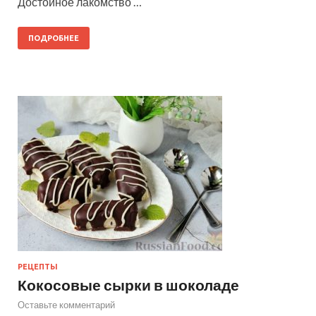
Достойное лакомство …
ПОДРОБНЕЕ
РЕЦЕПТЫ
Кокосовые сырки в шоколаде
Оставьте комментарий