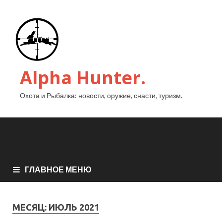
Alpha Hunter.
Охота и Рыбалка: новости, оружие, снасти, туризм.
ГЛАВНОЕ МЕНЮ
МЕСЯЦ:
ИЮЛЬ 2021