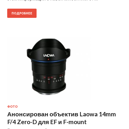
ПОДРОБНЕЕ
ФОТО
Анонсирован объектив Laowa 14mm
F/4 Zero-D для EF и F-mount