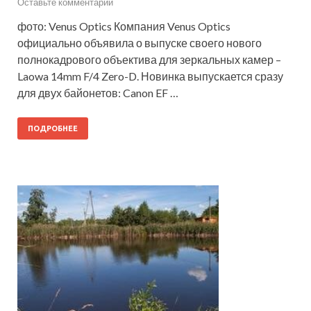
Оставьте комментарий
фото: Venus Optics Компания Venus Optics
официально объявила о выпуске своего нового
полнокадрового объектива для зеркальных камер –
Laowa 14mm F/4 Zero-D. Новинка выпускается сразу
для двух байонетов: Canon EF …
ПОДРОБНЕЕ