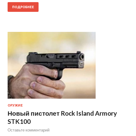
ПОДРОБНЕЕ
ОРУЖИЕ
Новый пистолет Rock Island Armory
STK100
Оставьте комментарий