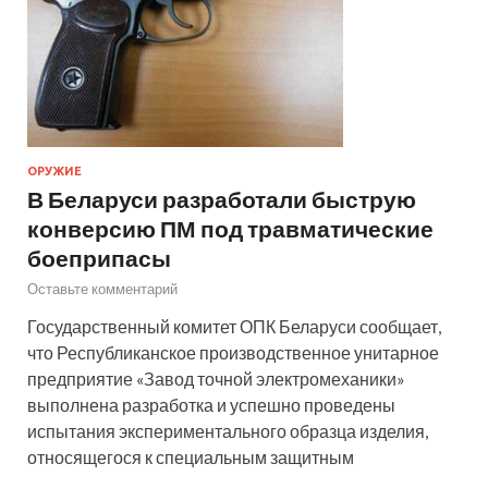
ОРУЖИЕ
В Беларуси разработали быструю
конверсию ПМ под травматические
боеприпасы
Оставьте комментарий
Государственный комитет ОПК Беларуси сообщает,
что Республиканское производственное унитарное
предприятие «Завод точной электромеханики»
выполнена разработка и успешно проведены
испытания экспериментального образца изделия,
относящегося к специальным защитным