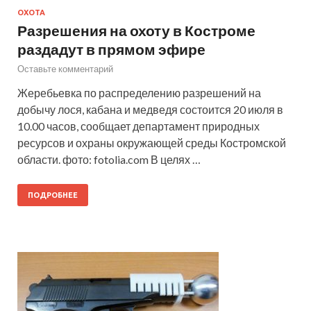
ОХОТА
Разрешения на охоту в Костроме
раздадут в прямом эфире
Оставьте комментарий
Жеребьевка по распределению разрешений на
добычу лося, кабана и медведя состоится 20 июля в
10.00 часов, сообщает департамент природных
ресурсов и охраны окружающей среды Костромской
области. фото: fotolia.com В целях …
ПОДРОБНЕЕ