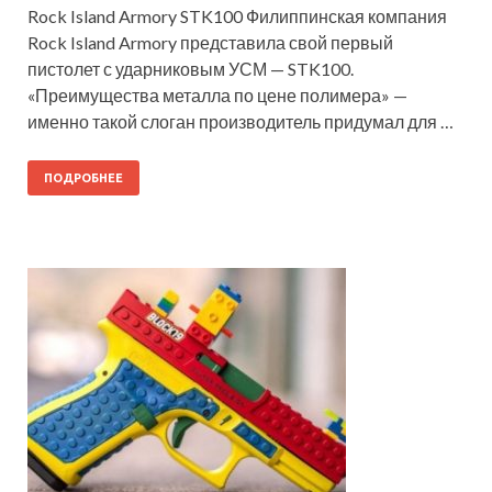
Rock Island Armory STK100 Филиппинская компания
Rock Island Armory представила свой первый
пистолет с ударниковым УСМ — STK100.
«Преимущества металла по цене полимера» —
именно такой слоган производитель придумал для …
ПОДРОБНЕЕ