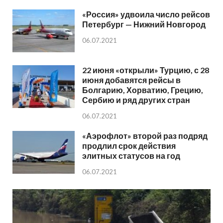
«Россия» удвоила число рейсов
Петербург — Нижний Новгород
06.07.2021
22 июня «открыли» Турцию, с 28
июня добавятся рейсы в
Болгарию, Хорватию, Грецию,
Сербию и ряд других стран
06.07.2021
«Аэрофлот» второй раз подряд
продлил срок действия
элитных статусов на год
06.07.2021