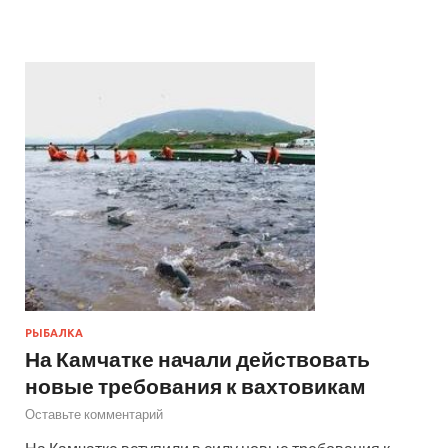
РЫБАЛКА
На Камчатке начали действовать
новые требования к вахтовикам
Оставьте комментарий