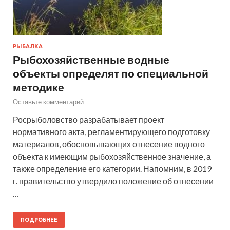
РЫБАЛКА
Рыбохозяйственные водные
объекты определят по специальной
методике
Оставьте комментарий
Росрыболовство разрабатывает проект
нормативного акта, регламентирующего подготовку
материалов, обосновывающих отнесение водного
объекта к имеющим рыбохозяйственное значение, а
также определение его категории. Напомним, в 2019
г. правительство утвердило положение об отнесении
…
ПОДРОБНЕЕ