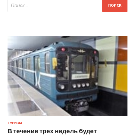
ТУРИЗМ
В течение трех недель будет