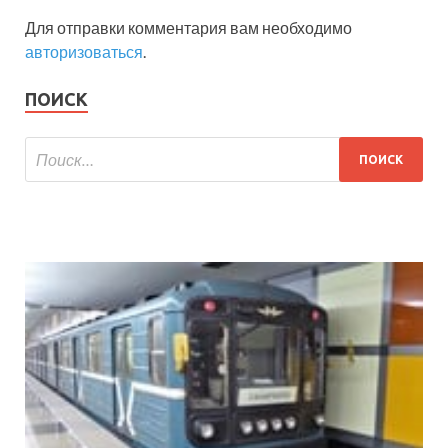
Для отправки комментария вам необходимо
авторизоваться
.
ПОИСК