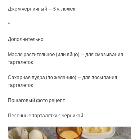
Джем черничный — 5 ч. ложек
*
Дополнительно:
Масло растительное (или яйцо) — для смазывания
тарталеток
Сахарная пудра (по желанию) — для посыпания
тарталеток
Пошаговый фото рецепт
Песочные тарталетки с черникой