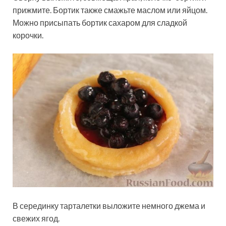
прижмите. Бортик также смажьте маслом или яйцом.
Можно присыпать бортик сахаром для сладкой
корочки.
В серединку тарталетки выложите немного джема и
свежих ягод.