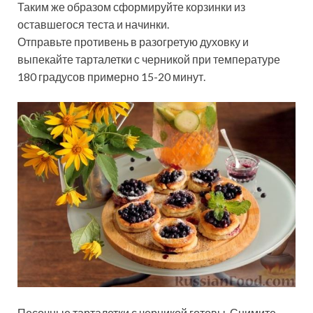
Таким же образом сформируйте корзинки из
оставшегося теста и начинки.
Отправьте противень в разогретую духовку и
выпекайте тарталетки с черникой при температуре
180 градусов примерно 15-20 минут.
Песочные тарталетки с черникой готовы. Снимите