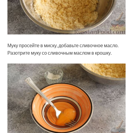
Муку просейте в миску, добавьте сливочное масло.
Разотрите муку со сливочным маслом в крошку.