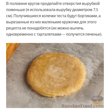
В половине кругов проделайте отверстия вырубкой
поменьше (я использовала вырубку диаметром 7,5
см). Получившиеся колечки теста будут бортиками, а
вырезанные из них маленькие кружочки для этого
рецепта не понадобятся (их можно выпечь
одновременно с тарталетками — получится печенье).