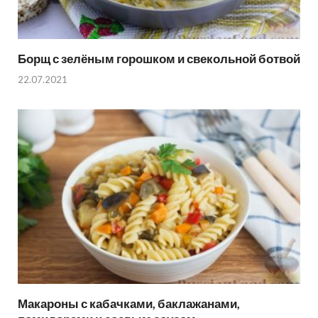
Борщ с зелёным горошком и свекольной ботвой
22.07.2021
Макароны с кабачками, баклажанами,