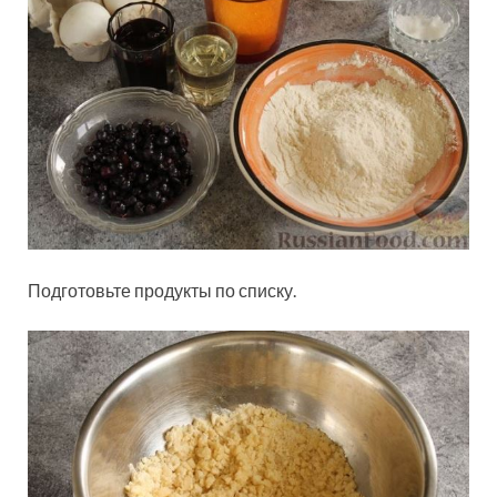
Подготовьте продукты по списку.