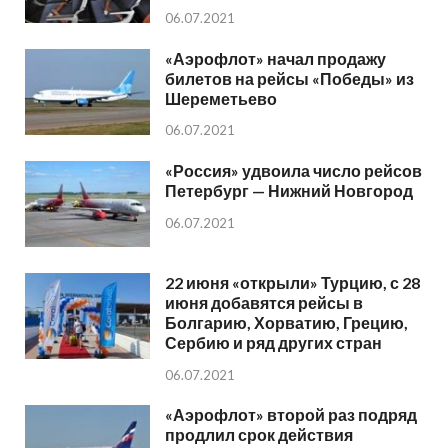
06.07.2021
«Аэрофлот» начал продажу
билетов на рейсы «Победы» из
Шереметьево
06.07.2021
«Россия» удвоила число рейсов
Петербург — Нижний Новгород
06.07.2021
22 июня «открыли» Турцию, с 28
июня добавятся рейсы в
Болгарию, Хорватию, Грецию,
Сербию и ряд других стран
06.07.2021
«Аэрофлот» второй раз подряд
продлил срок действия