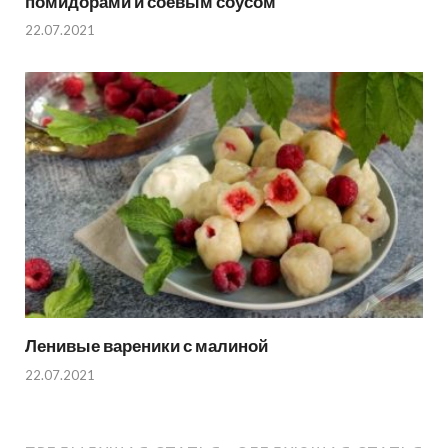
помидорами и соевым соусом
22.07.2021
Ленивые вареники с малиной
22.07.2021