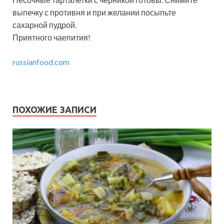
выпечку с противня и при желании посыпьте
сахарной пудрой.
Приятного чаепития!
russianfood.com
ПОХОЖИЕ ЗАПИСИ