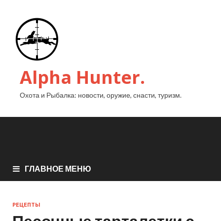
Alpha Hunter.
Охота и Рыбалка: новости, оружие, снасти, туризм.
ГЛАВНОЕ МЕНЮ
РЕЦЕПТЫ
Песочные тарталетки с