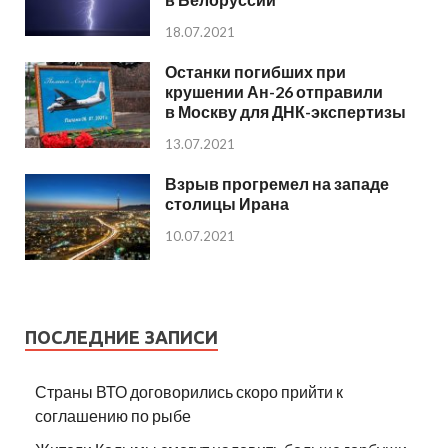
18.07.2021
Останки погибших при
крушении Ан-26 отправили
в Москву для ДНК-экспертизы
13.07.2021
Взрыв прогремел на западе
столицы Ирана
10.07.2021
ПОСЛЕДНИЕ ЗАПИСИ
Страны ВТО договорились скоро прийти к
соглашению по рыбе