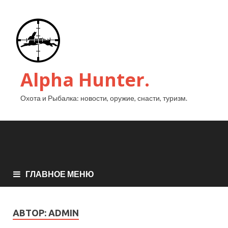
Alpha Hunter.
Охота и Рыбалка: новости, оружие, снасти, туризм.
ГЛАВНОЕ МЕНЮ
АВТОР:
ADMIN