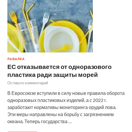
РЫБАЛКА
ЕС отказывается от одноразового
пластика ради защиты морей
Оставьте комментарий
В Евросоюзе вступили в силу новые правила оборота
одноразовых пластиковых изделий, а с 2022 г.
заработают нормативы мониторинга орудий лова.
Эти меры направлены на борьбу с загрязнением
океана. Теперь государства …