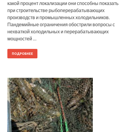
какой процент локализации они способны показать
при строительстве рыбоперерабатывающих
производств и промышленных холодильников.
Пандемийные ограничения обострили вопросы с
нехваткой холодильных и перерабатывающих
мощностей …
ПОДРОБНЕЕ