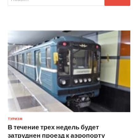
ТУРИЗМ
В течение трех недель будет
затруднен проезд к аэропорту