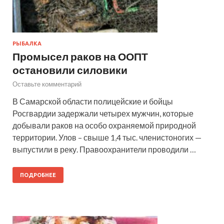
РЫБАЛКА
Промысел раков на ООПТ
остановили силовики
Оставьте комментарий
В Самарской области полицейские и бойцы
Росгвардии задержали четырех мужчин, которые
добывали раков на особо охраняемой природной
территории. Улов – свыше 1,4 тыс. членистоногих —
выпустили в реку. Правоохранители проводили …
ПОДРОБНЕЕ