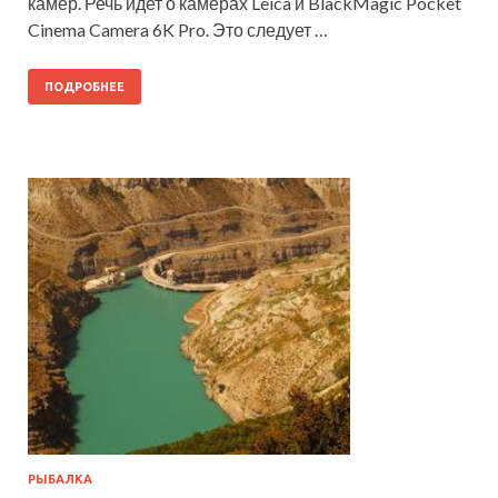
камер. Речь идет о камерах Leica и BlackMagic Pocket
Cinema Camera 6K Pro. Это следует …
ПОДРОБНЕЕ
РЫБАЛКА