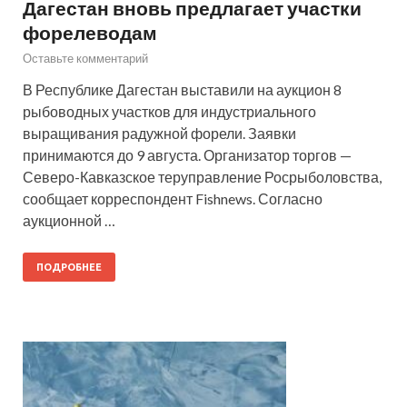
Дагестан вновь предлагает участки
форелеводам
Оставьте комментарий
В Республике Дагестан выставили на аукцион 8
рыбоводных участков для индустриального
выращивания радужной форели. Заявки
принимаются до 9 августа. Организатор торгов —
Северо-Кавказское теруправление Росрыболовства,
сообщает корреспондент Fishnews. Согласно
аукционной …
ПОДРОБНЕЕ