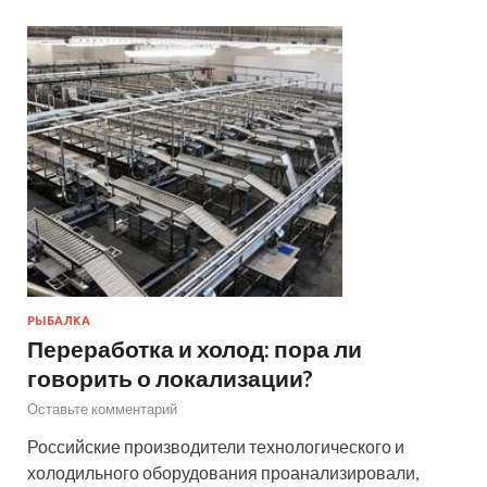
РЫБАЛКА
Переработка и холод: пора ли
говорить о локализации?
Оставьте комментарий
Российские производители технологического и
холодильного оборудования проанализировали,