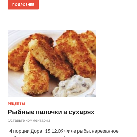
ПОДРОБНЕЕ
РЕЦЕПТЫ
Рыбные палочки в сухарях
Оставьте комментарий
4 порции Дора 15.12.09 Филе рыбы, нарезанное