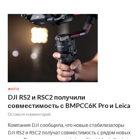
ФОТО
DJI RS2 и RSC2 получили
совместимость с BMPCC6K Pro и Leica
Оставьте комментарий
Компания DJI сообщила, что новые стабилизаторы
DJI RS2 и RSC2 получат совместимость с рядом новых