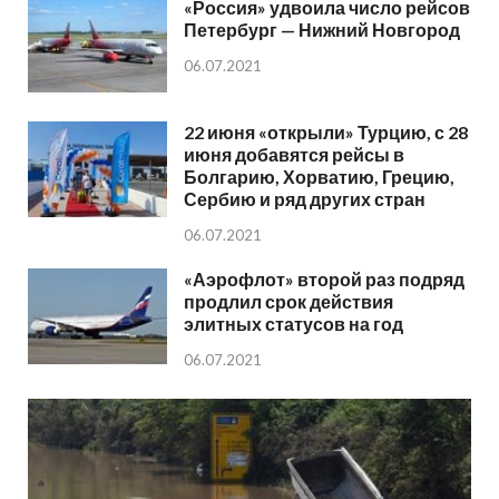
«Россия» удвоила число рейсов
Петербург — Нижний Новгород
06.07.2021
22 июня «открыли» Турцию, с 28
июня добавятся рейсы в
Болгарию, Хорватию, Грецию,
Сербию и ряд других стран
06.07.2021
«Аэрофлот» второй раз подряд
продлил срок действия
элитных статусов на год
06.07.2021