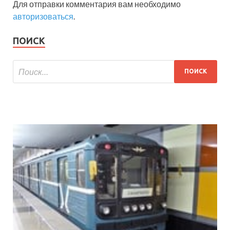
Для отправки комментария вам необходимо
авторизоваться
.
ПОИСК