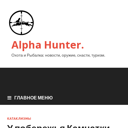
Alpha Hunter.
Охота и Рыбалка: новости, оружие, снасти, туризм.
ГЛАВНОЕ МЕНЮ
КАТАКЛИЗМЫ
У побережья Камчатки