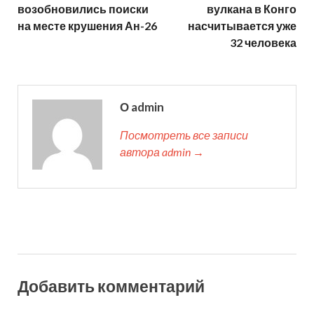
возобновились поиски
вулкана в Конго
на месте крушения Ан-26
насчитывается уже
32 человека
О admin
Посмотреть все записи
автора admin →
Добавить комментарий