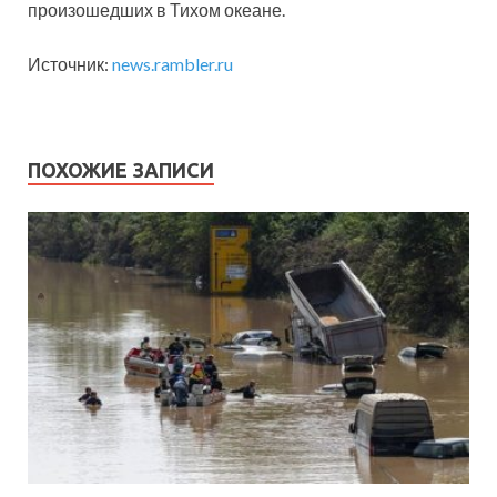
произошедших в Тихом океане.
Источник:
news.rambler.ru
ПОХОЖИЕ ЗАПИСИ