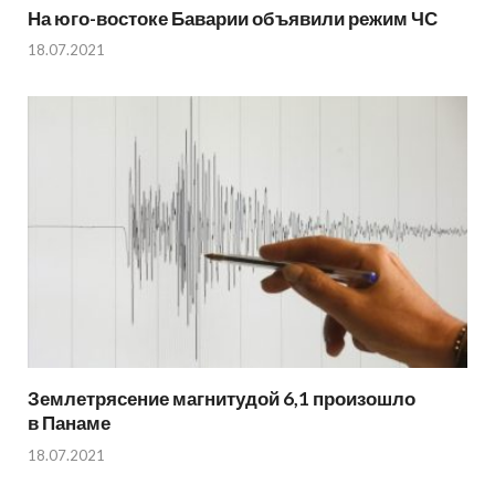
На юго-востоке Баварии объявили режим ЧС
18.07.2021
Землетрясение магнитудой 6,1 произошло
в Панаме
18.07.2021