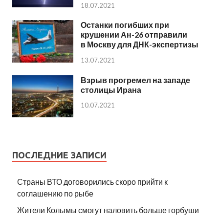
18.07.2021
Останки погибших при
крушении Ан-26 отправили
в Москву для ДНК-экспертизы
13.07.2021
Взрыв прогремел на западе
столицы Ирана
10.07.2021
ПОСЛЕДНИЕ ЗАПИСИ
Страны ВТО договорились скоро прийти к
соглашению по рыбе
Жители Колымы смогут наловить больше горбуши