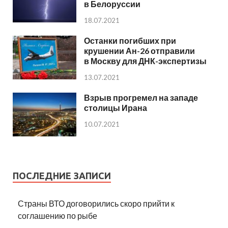
в Белоруссии
18.07.2021
Останки погибших при
крушении Ан-26 отправили
в Москву для ДНК-экспертизы
13.07.2021
Взрыв прогремел на западе
столицы Ирана
10.07.2021
ПОСЛЕДНИЕ ЗАПИСИ
Страны ВТО договорились скоро прийти к
соглашению по рыбе