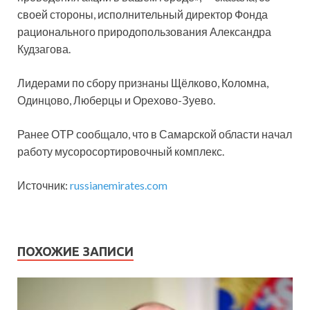
своей стороны, исполнительный директор Фонда
рационального природопользования Александра
Кудзагова.
Лидерами по сбору признаны Щёлково, Коломна,
Одинцово, Люберцы и Орехово-Зуево.
Ранее ОТР сообщало, что в Самарской области начал
работу мусоросортировочный комплекс.
Источник:
russianemirates.com
ПОХОЖИЕ ЗАПИСИ