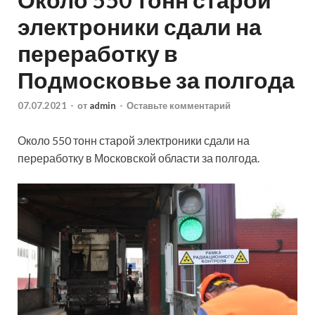
электроники сдали на
переработку в
Подмосковье за полгода
07.07.2021
-
от
admin
-
Оставьте комментарий
Около 550 тонн старой электроники сдали на
переработку в Московской области за полгода.