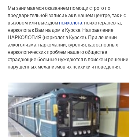
Мы занимаемся оказанием помощи строго по
предварительной записи к ак в нашем центре, так и с
вызовом или выездом
психолога
, психотерапевта,
нарколога к Вам на дом в Курске. Направление
НАРКОЛОГИЯ (нарколог в Курске): При лечении
алкоголизма, наркомании, курения, как основных
наркологических проблем нашего общества,
страдающие больные нуждаются в поиске и решении
нарушенных механизмов их психики и поведения.