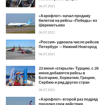
06.07.2021
«Аэрофлот» начал продажу
билетов на рейсы «Победы» из
Шереметьево
06.07.2021
«Россия» удвоила число рейсов
Петербург — Нижний Новгород
06.07.2021
22 июня «открыли» Турцию, с 28
июня добавятся рейсы в
Болгарию, Хорватию, Грецию,
Сербию и ряд других стран
06.07.2021
«Аэрофлот» второй раз подряд
продлил срок действия