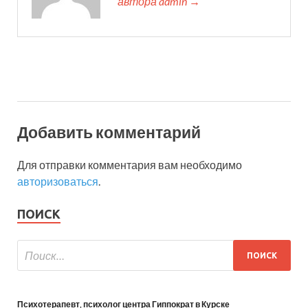
автора admin →
Добавить комментарий
Для отправки комментария вам необходимо
авторизоваться
.
ПОИСК
Психотерапевт, психолог центра Гиппократ в Курске