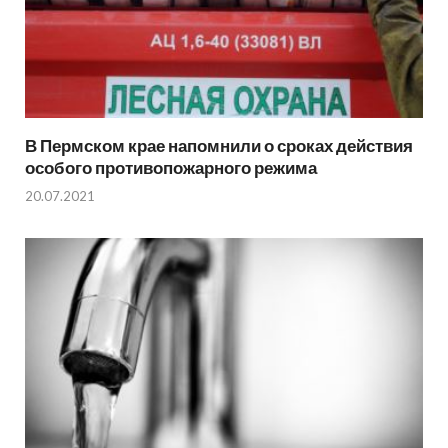
В Пермском крае напомнили о сроках действия
особого противопожарного режима
20.07.2021