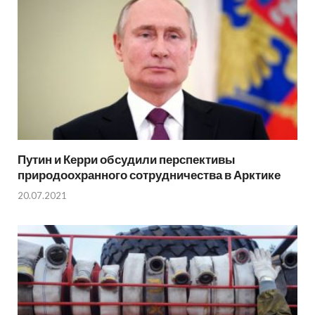
Путин и Керри обсудили перспективы
природоохранного сотрудничества в Арктике
20.07.2021