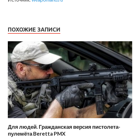
ПОХОЖИЕ ЗАПИСИ
Для людей. Гражданская версия пистолета-
пулемёта Beretta PMX