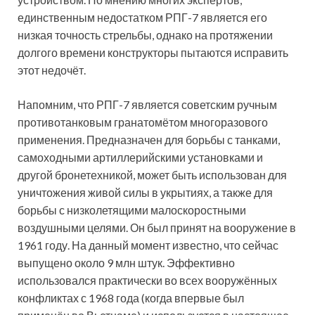
единственным недостатком РПГ-7 является его
низкая точность стрельбы, однако на протяжении
долгого времени конструкторы пытаются исправить
этот недочёт.
Напомним, что РПГ-7 является советским ручным
противотанковым гранатомётом многоразового
применения. Предназначен для борьбы с танками,
самоходными артиллерийскими установками и
другой бронетехникой, может быть использован для
уничтожения живой силы в укрытиях, а также для
борьбы с низколетящими малоскоростными
воздушными целями. Он был принят на вооружение в
1961 году. На данный момент известно, что сейчас
выпущено около 9 млн штук. Эффективно
использовался практически во всех вооружённых
конфликтах с 1968 года (когда впервые был