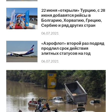
22 июня «открыли» Турцию, с 28
июня добавятся рейсы в
Болгарию, Хорватию, Грецию,
Сербию и ряд других стран
06.07.2021
«Аэрофлот» второй раз подряд
продлил срок действия
элитных статусов на год
06.07.2021