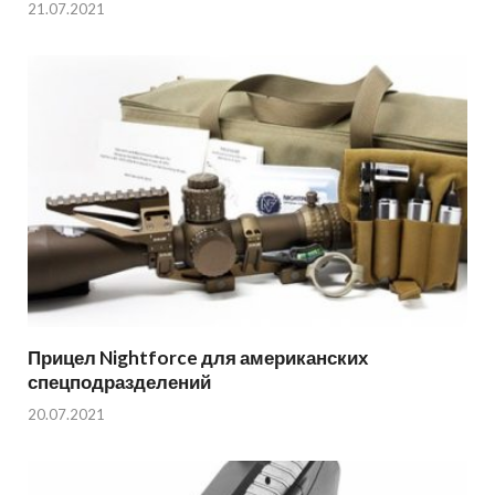
21.07.2021
Прицел Nightforce для американских
спецподразделений
20.07.2021