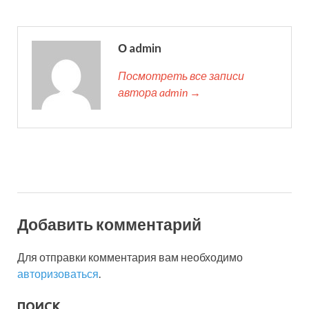
О admin
Посмотреть все записи
автора admin →
Добавить комментарий
Для отправки комментария вам необходимо
авторизоваться
.
ПОИСК