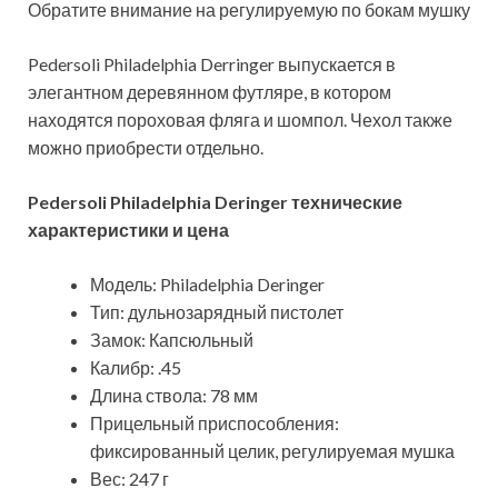
Обратите внимание на регулируемую по бокам мушку
Pedersoli Philadelphia Derringer выпускается в
элегантном деревянном футляре, в котором
находятся пороховая фляга и шомпол. Чехол также
можно приобрести отдельно.
Pedersoli Philadelphia Deringer технические
характеристики и цена
Модель: Philadelphia Deringer
Тип: дульнозарядный пистолет
Замок: Капсюльный
Калибр: .45
Длина ствола: 78 мм
Прицельный приспособления:
фиксированный целик, регулируемая мушка
Вес: 247 г