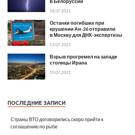
в Белоруссии
18.07.2021
Останки погибших при
крушении Ан-26 отправили
в Москву для ДНК-экспертизы
13.07.2021
Взрыв прогремел на западе
столицы Ирана
10.07.2021
ПОСЛЕДНИЕ ЗАПИСИ
Страны ВТО договорились скоро прийти к
соглашению по рыбе