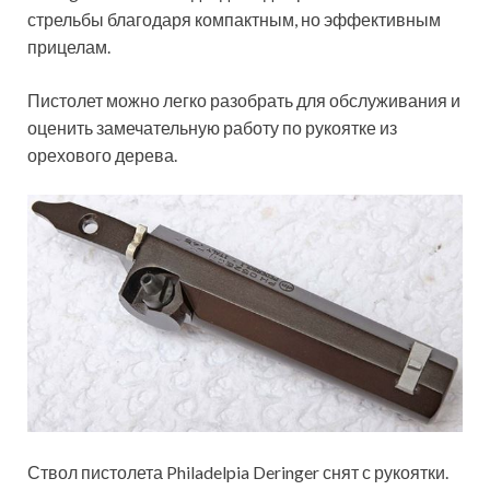
стрельбы благодаря компактным, но эффективным
прицелам.
Пистолет можно легко разобрать для обслуживания и
оценить замечательную работу по рукоятке из
орехового дерева.
Ствол пистолета Philadelpia Deringer снят с рукоятки.