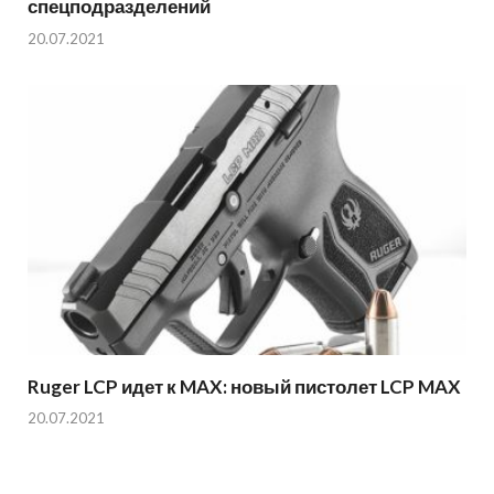
спецподразделений
20.07.2021
Ruger LCP идет к MAX: новый пистолет LCP MAX
20.07.2021