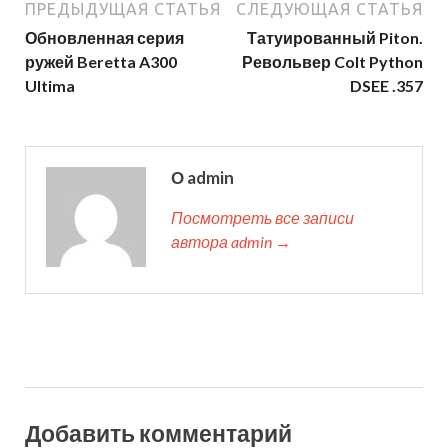
ПРЕДЫДУЩАЯ СТАТЬЯ
СЛЕДУЮЩАЯ СТАТЬЯ
Обновленная серия
Татуированный Piton.
ружей Beretta A300
Револьвер Colt Python
Ultima
DSEE .357
О admin
Посмотреть все записи
автора admin →
Добавить комментарий