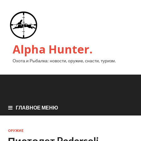
Alpha Hunter.
Охота и Рыбалка: новости, оружие, снасти, туризм.
ГЛАВНОЕ МЕНЮ
ОРУЖИЕ
Пистолет Pedersoli