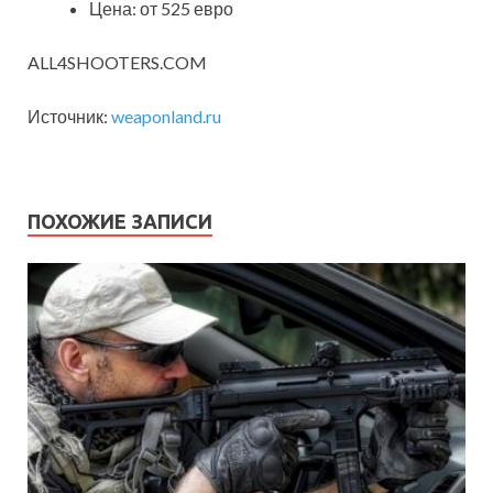
Цена: от 525 евро
ALL4SHOOTERS.COM
Источник:
weaponland.ru
ПОХОЖИЕ ЗАПИСИ