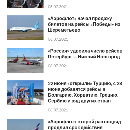
06.07.2021
«Аэрофлот» начал продажу
билетов на рейсы «Победы» из
Шереметьево
06.07.2021
«Россия» удвоила число рейсов
Петербург — Нижний Новгород
06.07.2021
22 июня «открыли» Турцию, с 28
июня добавятся рейсы в
Болгарию, Хорватию, Грецию,
Сербию и ряд других стран
06.07.2021
«Аэрофлот» второй раз подряд
продлил срок действия