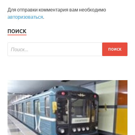
Для отправки комментария вам необходимо
авторизоваться
.
ПОИСК