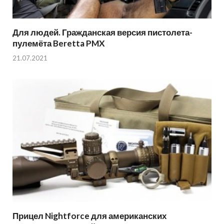
Для людей. Гражданская версия пистолета-
пулемёта Beretta PMX
21.07.2021
Прицел Nightforce для американских