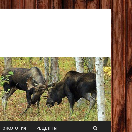
ЭКОЛОГИЯ
РЕЦЕПТЫ