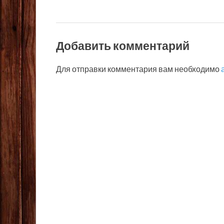
Добавить комментарий
Для отправки комментария вам необходимо