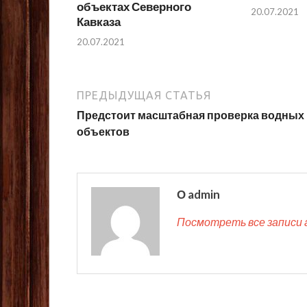
объектах Северного
20.07.2021
Кавказа
20.07.2021
ПРЕДЫДУЩАЯ СТАТЬЯ
Предстоит масштабная проверка водных
объектов
О admin
Посмотреть все записи 