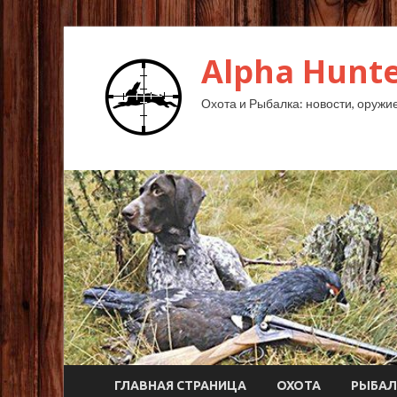
Alpha Hunte
Охота и Рыбалка: новости, оружие,
ГЛАВНАЯ СТРАНИЦА
ОХОТА
РЫБАЛ