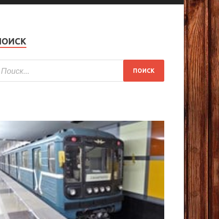
ПОИСК