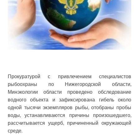
Прокуратурой с привлечением специалистов
рыбоохраны по Нижегородской области,
Минэкологии области проведено обследование
водного объекта и зафиксирована гибель около
одной тысячи экземпляров рыбы, отобраны пробы
воды, устанавливаются причины произошедшего,
рассчитывается ущерб, причиненный окружающей
среде.