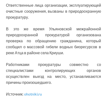
Ответственные лица организации, эксплуатирующей
очистные сооружения, вызваны в природоохранную
прокуратуру.
В это же время Ульяновской межрайонной
природоохранной прокуратурой организована
проверка по обращению гражданина, который
сообщил о массовой гибели водных биоресурсов в
реке Атца в районе села Криуши.
Работниками прокуратуры совместно со
специалистами контролирующих органов
осуществлен выезд на место, устанавливаются
причины произошедшего.
Источник:
ohotniki.ru