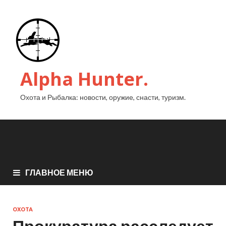
Alpha Hunter.
Охота и Рыбалка: новости, оружие, снасти, туризм.
ГЛАВНОЕ МЕНЮ
ОХОТА
Прокуратура расследует