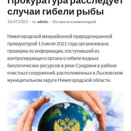
случаи гибели рыбы
16.07.2021
-
от
admin
-
Оставьте комментарий
Нижегородской межрайонной природоохранной
прокуратурой 13 июля 2021 года организована
проверка по информации, поступившей из
контролирующего органа о гибели водных
биологических ресурсов в реке Сундовик в районе
очистных сооружений, расположенных в Лысковском
муниципальном округе Нижегородской области.