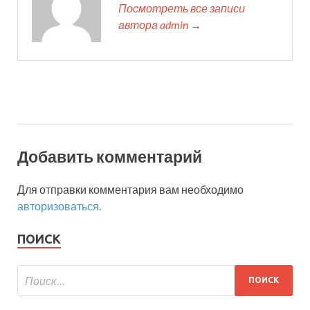
Посмотреть все записи
автора admin →
Добавить комментарий
Для отправки комментария вам необходимо
авторизоваться
.
ПОИСК