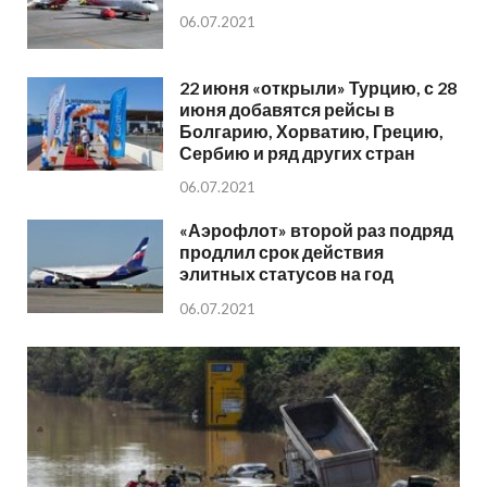
06.07.2021
22 июня «открыли» Турцию, с 28
июня добавятся рейсы в
Болгарию, Хорватию, Грецию,
Сербию и ряд других стран
06.07.2021
«Аэрофлот» второй раз подряд
продлил срок действия
элитных статусов на год
06.07.2021