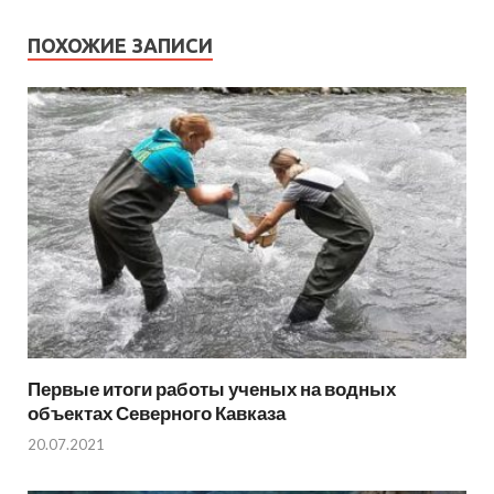
ПОХОЖИЕ ЗАПИСИ
Первые итоги работы ученых на водных
объектах Северного Кавказа
20.07.2021