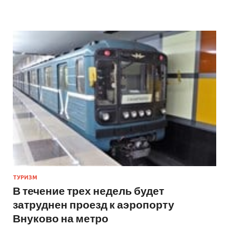
ТУРИЗМ
В течение трех недель будет
затруднен проезд к аэропорту
Внуково на метро