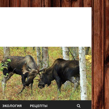
ЭКОЛОГИЯ
РЕЦЕПТЫ