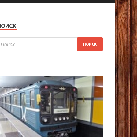
ПОИСК