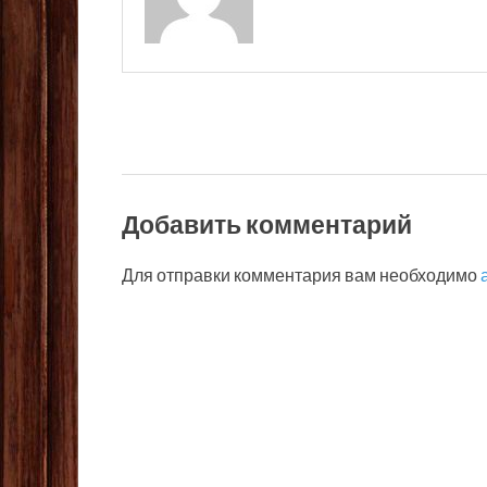
Добавить комментарий
Для отправки комментария вам необходимо