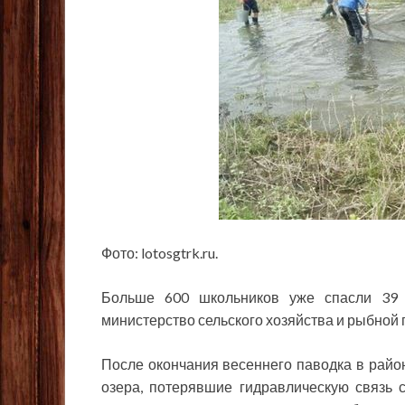
Фото: lotosgtrk.ru.
Больше 600 школьников уже спасли 39 
министерство сельского хозяйства и рыбной
После окончания весеннего паводка в рай
озера, потерявшие гидравлическую связь 