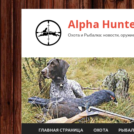
Alpha Hunte
Охота и Рыбалка: новости, оружие,
ГЛАВНАЯ СТРАНИЦА
ОХОТА
РЫБАЛ