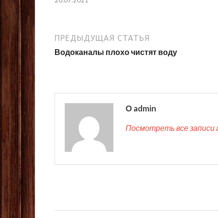
ПРЕДЫДУЩАЯ СТАТЬЯ
Водоканалы плохо чистят воду
О admin
Посмотреть все записи 