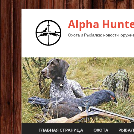
Alpha Hunte
Охота и Рыбалка: новости, оружие,
ГЛАВНАЯ СТРАНИЦА
ОХОТА
РЫБАЛ