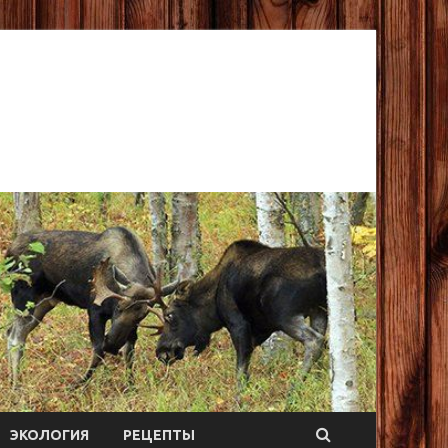
ЭКОЛОГИЯ
РЕЦЕПТЫ