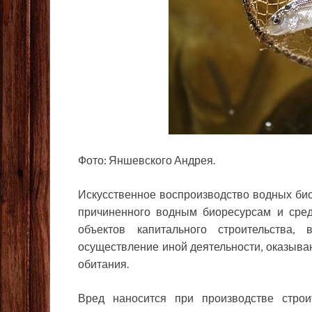
Фото: Яншевского Андрея.
Искусственное воспроизводство водных био
причиненного водным биоресурсам и сред
объектов капитального строительства,
осуществление иной деятельности, оказыва
обитания.
Вред наносится при производстве строи