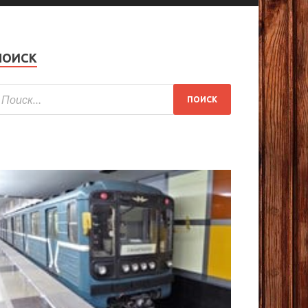
ПОИСК