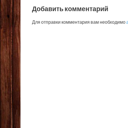
Добавить комментарий
Для отправки комментария вам необходимо