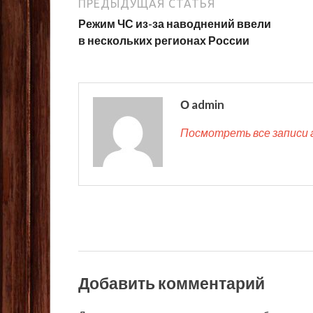
ПРЕДЫДУЩАЯ СТАТЬЯ
Режим ЧС из-за наводнений ввели
в нескольких регионах России
О admin
Посмотреть все записи 
Добавить комментарий