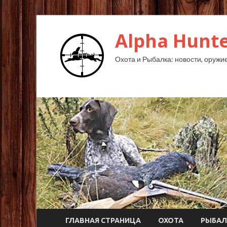
Alpha Hunte
Охота и Рыбалка: новости, оружие,
ГЛАВНАЯ СТРАНИЦА
ОХОТА
РЫБАЛ