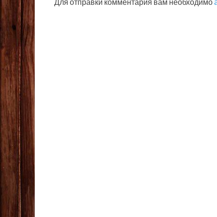
Для отправки комментария вам необходимо