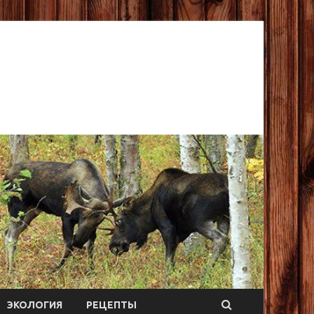
ЭКОЛОГИЯ
РЕЦЕПТЫ