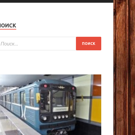
ПОИСК