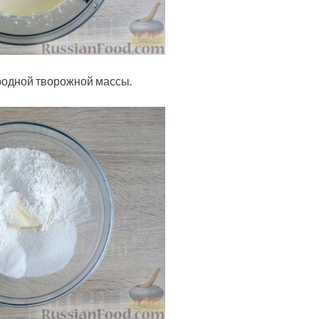
родной творожной массы.