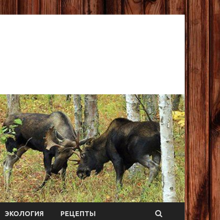
ЭКОЛОГИЯ
РЕЦЕПТЫ