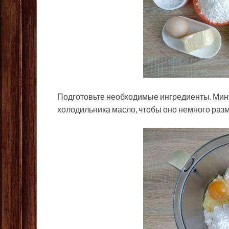
Подготовьте необходимые ингредиенты. Мину
холодильника масло, чтобы оно немного разм