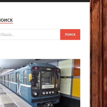
ПОИСК