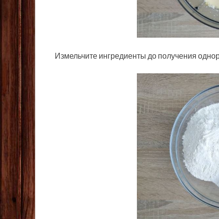
Измельчите ингредиенты до получения одно