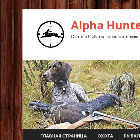
Alpha Hunte
Охота и Рыбалка: новости, оружие,
ГЛАВНАЯ СТРАНИЦА
ОХОТА
РЫБАЛ