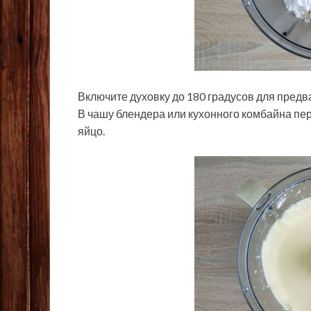
Включите духовку до 180 градусов для предв
В чашу блендера или кухонного комбайна пер
яйцо.