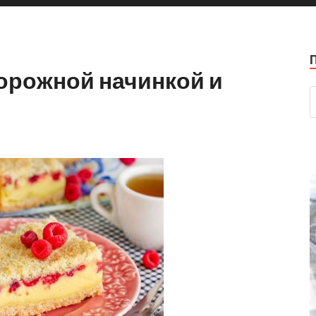
орожной начинкой и