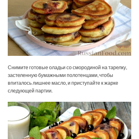
Снимите готовые оладьи со смородиной на тарелку,
застеленную бумажными полотенцами, чтобы
впиталось лишнее масло, и приступайте к жарке
следующей партии.