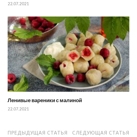
22.07.2021
Ленивые вареники с малиной
22.07.2021
ПРЕДЫДУЩАЯ СТАТЬЯ
СЛЕДУЮЩАЯ СТАТЬЯ