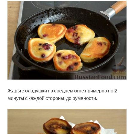
Жарьте оладушки на среднем огне примерно по 2
минуты с каждой стороны, до румяности.