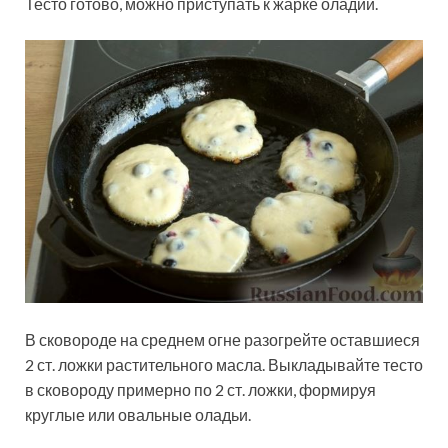
Тесто готово, можно приступать к жарке оладий.
В сковороде на среднем огне разогрейте оставшиеся
2 ст. ложки растительного масла. Выкладывайте тесто
в сковороду примерно по 2 ст. ложки, формируя
круглые или овальные оладьи.