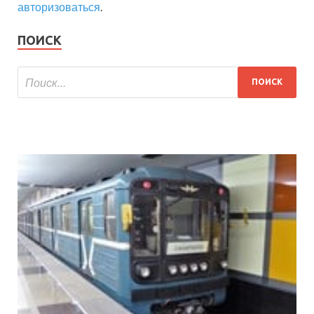
авторизоваться
.
ПОИСК