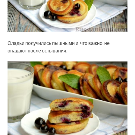
Оладьи получились пышными и, что важно, не
опадают после остывания.