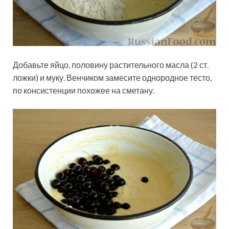
Добавьте яйцо, половину растительного масла (2 ст.
ложки) и муку. Венчиком замесите однородное тесто,
по консистенции похожее на сметану.