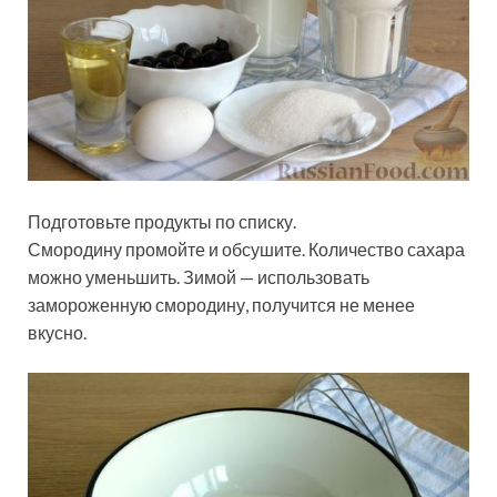
Подготовьте продукты по списку.
Смородину промойте и обсушите. Количество сахара
можно уменьшить. Зимой — использовать
замороженную смородину, получится не менее
вкусно.