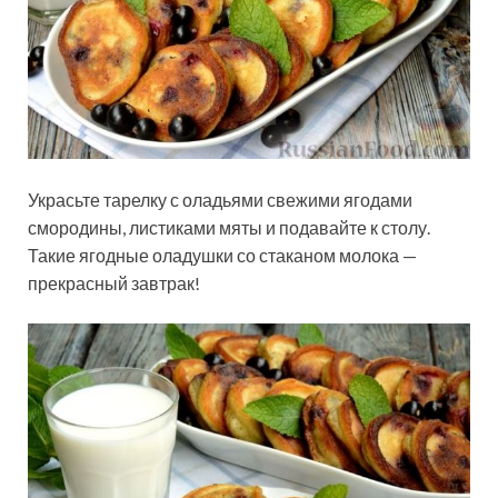
Украсьте тарелку с оладьями свежими ягодами
смородины, листиками мяты и подавайте к столу.
Такие ягодные оладушки со стаканом молока —
прекрасный завтрак!