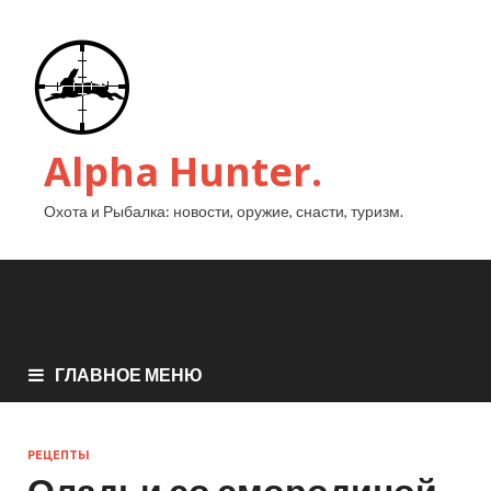
Alpha Hunter.
Охота и Рыбалка: новости, оружие, снасти, туризм.
ГЛАВНОЕ МЕНЮ
РЕЦЕПТЫ
Оладьи со смородиной