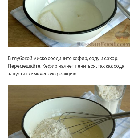
В глубокой миске соедините кефир, соду и сахар.
Перемешайте. Кефир начнёт пениться, так как сода
запустит химическую реакцию.