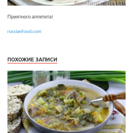
Приятного аппетита!
russianfood.com
ПОХОЖИЕ ЗАПИСИ