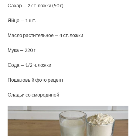
Сахар — 2 ст. ложки (50 г)
Яйцо — 1 шт.
Масло растительное — 4 ст. ложки
Мука — 220 г
Сода — 1/2 ч. ложки
Пошаговый фото рецепт
Оладьи со смородиной