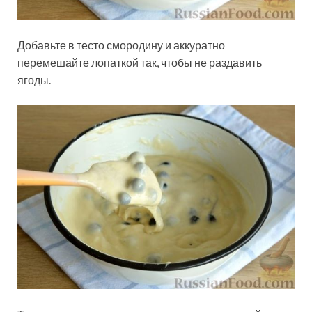
Добавьте в тесто смородину и аккуратно
перемешайте лопаткой так, чтобы не раздавить
ягоды.