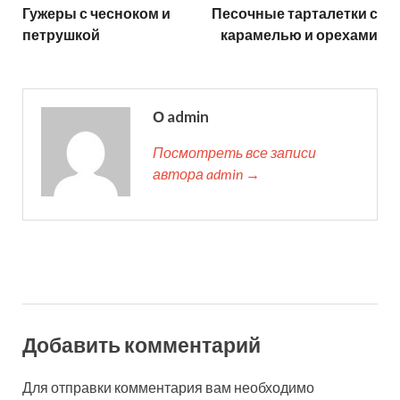
Гужеры с чесноком и
Песочные тарталетки с
петрушкой
карамелью и орехами
О admin
Посмотреть все записи
автора admin →
Добавить комментарий
Для отправки комментария вам необходимо