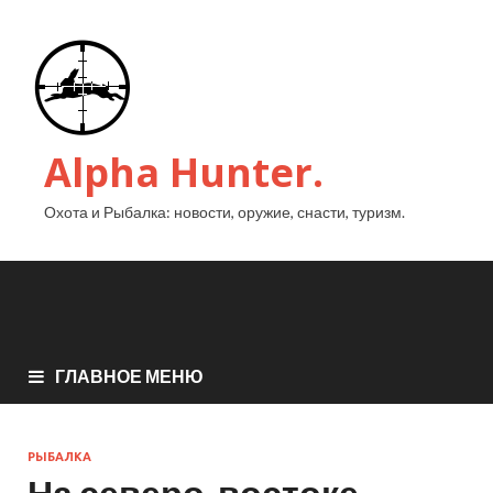
Alpha Hunter.
Охота и Рыбалка: новости, оружие, снасти, туризм.
ГЛАВНОЕ МЕНЮ
РЫБАЛКА
На северо-востоке