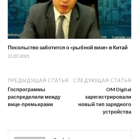
Посольство заботится о «рыбной визе» в Китай
22.07.2021
ПРЕДЫДУЩАЯ СТАТЬЯ
СЛЕДУЮЩАЯ СТАТЬЯ
Госпрограммы
OM Digital
распределили между
зарегистрировали
вице-премьерами
новый тип зарядного
устройства