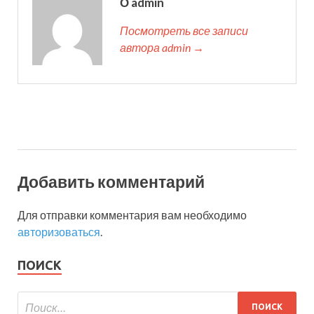
О admin
Посмотреть все записи
автора admin →
Добавить комментарий
Для отправки комментария вам необходимо
авторизоваться
.
ПОИСК