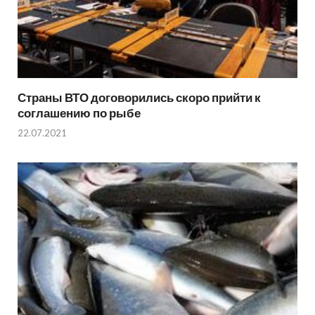
Страны ВТО договорились скоро прийти к
соглашению по рыбе
22.07.2021