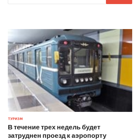
ТУРИЗМ
В течение трех недель будет
затруднен проезд к аэропорту