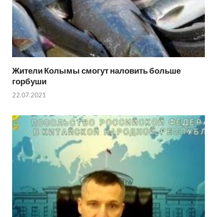
Жители Колымы смогут наловить больше
горбуши
22.07.2021