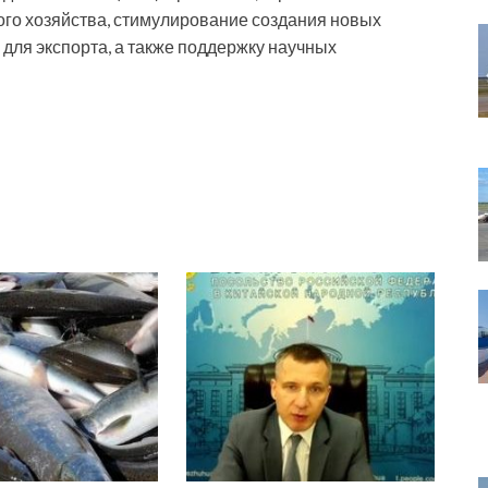
ого хозяйства, стимулирование создания новых
для экспорта, а также поддержку научных