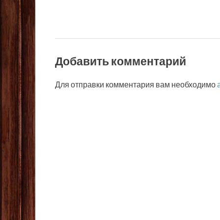
Добавить комментарий
Для отправки комментария вам необходимо