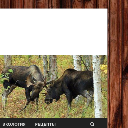
ЭКОЛОГИЯ
РЕЦЕПТЫ