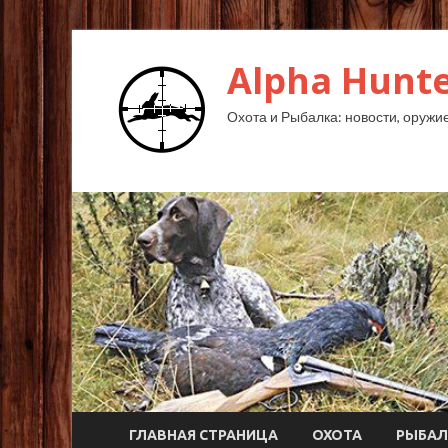
Alpha Hunte
Охота и Рыбалка: новости, оружие,
ГЛАВНАЯ СТРАНИЦА
ОХОТА
РЫБАЛ