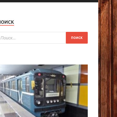
ПОИСК