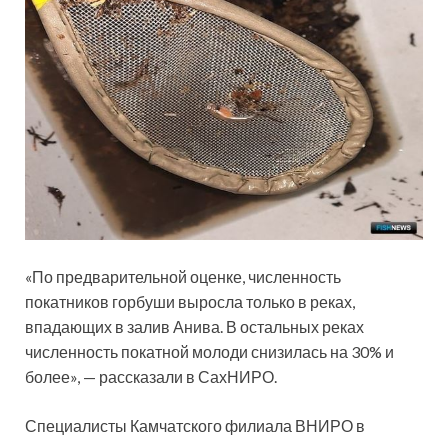
«По предварительной оценке, численность
покатников горбуши выросла только в реках,
впадающих в залив Анива. В остальных реках
численность покатной молоди снизилась на 30% и
более», — рассказали в СахНИРО.
Специалисты Камчатского филиала ВНИРО в