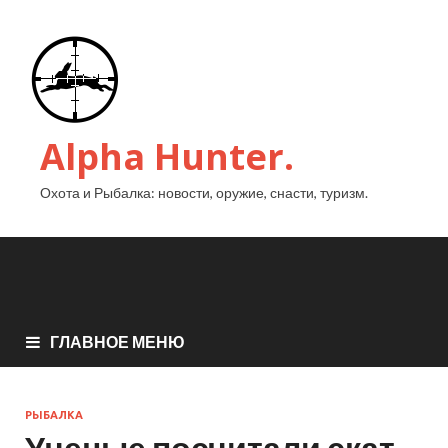
Alpha Hunter.
Охота и Рыбалка: новости, оружие, снасти, туризм.
ГЛАВНОЕ МЕНЮ
РЫБАЛКА
Ученые посчитали скат