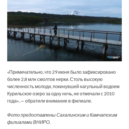
«Примечательно, что 29 июня было зафиксировано
более 2,8 млн смолтов нерки. Столь высокую
численность молоди, покинувшей нагульный водоем
Курильское озеро за одну ночь, не отмечали с 2010
года», — обратили внимание в филиале.
Фото предоставлены Сахалинским и Камчатским
филиалами ВНИРО.