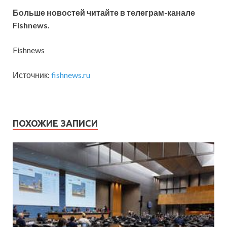
Больше новостей читайте
в телеграм-канале
Fishnews
.
Fishnews
Источник:
fishnews.ru
ПОХОЖИЕ ЗАПИСИ