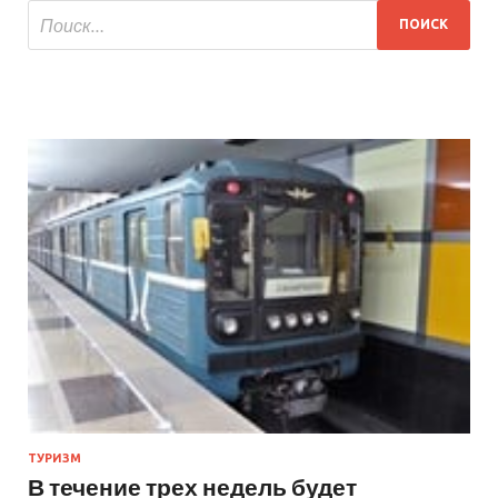
ТУРИЗМ
В течение трех недель будет