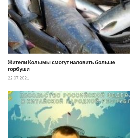
Жители Колымы смогут наловить больше
горбуши
22.07.2021