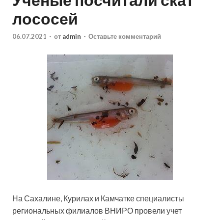
лососей
06.07.2021
-
от
admin
-
Оставьте комментарий
На Сахалине, Курилах и Камчатке специалисты
региональных филиалов ВНИРО провели учет