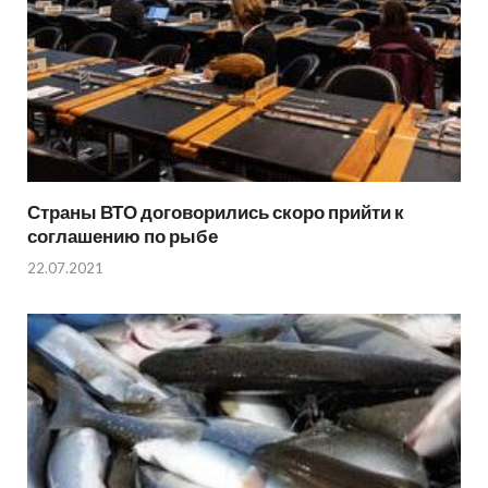
Страны ВТО договорились скоро прийти к
соглашению по рыбе
22.07.2021