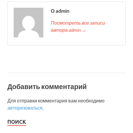
О admin
Посмотреть все записи
автора admin →
Добавить комментарий
Для отправки комментария вам необходимо
авторизоваться
.
ПОИСК