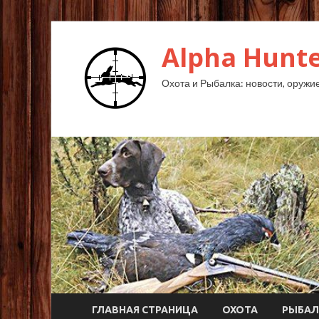
Alpha Hunte
Охота и Рыбалка: новости, оружие,
ГЛАВНАЯ СТРАНИЦА
ОХОТА
РЫБАЛ