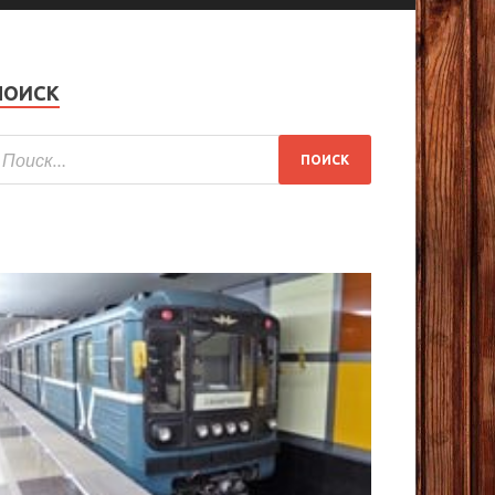
ПОИСК