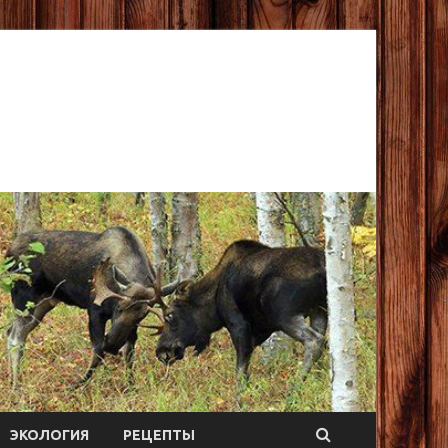
ЭКОЛОГИЯ
РЕЦЕПТЫ