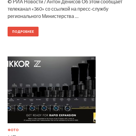
© РИА Новости / Антон Денисов Об этом сообщает
телеканал «360» со ссылкой на пресс-службу
регионального Министерства …
ПОДРОБНЕЕ
ФОТО