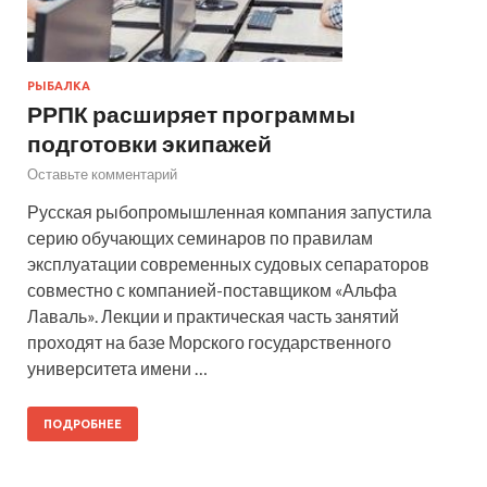
РЫБАЛКА
РРПК расширяет программы
подготовки экипажей
Оставьте комментарий
Русская рыбопромышленная компания запустила
серию обучающих семинаров по правилам
эксплуатации современных судовых сепараторов
совместно с компанией-поставщиком «Альфа
Лаваль». Лекции и практическая часть занятий
проходят на базе Морского государственного
университета имени …
ПОДРОБНЕЕ