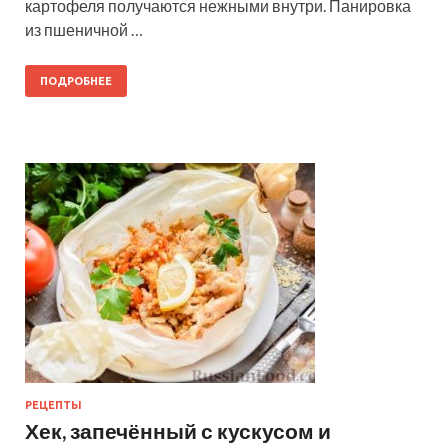
картофеля получаются нежными внутри. Панировка
из пшеничной …
ПОДРОБНЕЕ
РЕЦЕПТЫ
Хек, запечённый с кускусом и