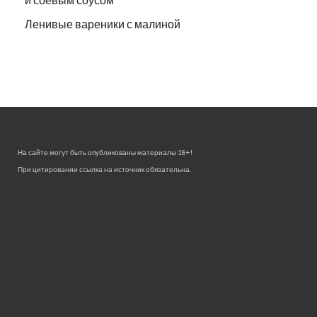
Ленивые вареники с малиной
На сайте могут быть опубликованы материалы 18+!
При цитировании ссылка на источник обязательна.