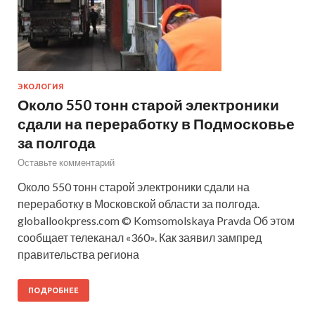
ЭКОЛОГИЯ
Около 550 тонн старой электроники
сдали на переработку в Подмосковье
за полгода
Оставьте комментарий
Около 550 тонн старой электроники сдали на
переработку в Московской области за полгода.
globallookpress.com © Komsomolskaya Pravda Об этом
сообщает телеканал «360». Как заявил зампред
правительства региона
ПОДРОБНЕЕ