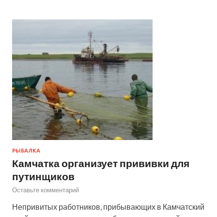
РЫБАЛКА
Камчатка организует прививки для
путинщиков
Оставьте комментарий
Непривитых работников, прибывающих в Камчатский