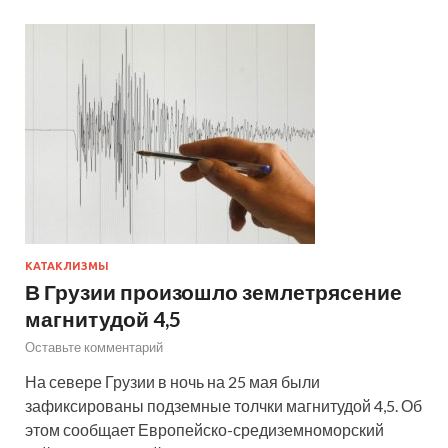
КАТАКЛИЗМЫ
В Грузии произошло землетрясение
магнитудой 4,5
Оставьте комментарий
На севере Грузии в ночь на 25 мая были
зафиксированы подземные толчки магнитудой 4,5. Об
этом сообщает Европейско-средиземноморский