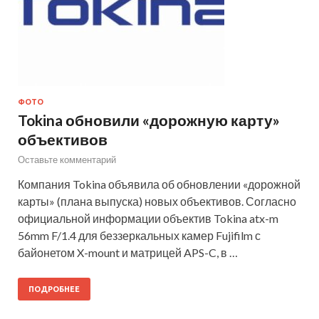
ФОТО
Tokina обновили «дорожную карту»
объективов
Оставьте комментарий
Компания Tokina объявила об обновлении «дорожной
карты» (плана выпуска) новых объективов. Согласно
официальной информации объектив Tokina atx-m
56mm F/1.4 для беззеркальных камер Fujifilm с
байонетом X-mount и матрицей APS-C, в …
ПОДРОБНЕЕ