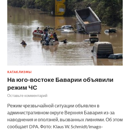
КАТАКЛИЗМЫ
На юго-востоке Баварии объявили
режим ЧС
Оставьте комментарий
Режим чрезвычайной ситуации объявлен в
административном округе Верхняя Бавария из-за
наводнения и оползней, вызванных ливнями. Об этом
сообщает DPA. Фото: Klaus W. Schmidt/imago-