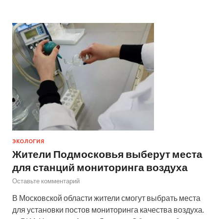
ЭКОЛОГИЯ
Жители Подмосковья выберут места
для станций мониторинга воздуха
Оставьте комментарий
В Московской области жители смогут выбрать места
для установки постов мониторинга качества воздуха.