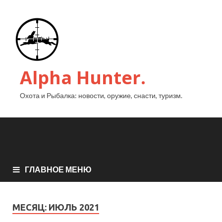
Alpha Hunter.
Охота и Рыбалка: новости, оружие, снасти, туризм.
ГЛАВНОЕ МЕНЮ
МЕСЯЦ:
ИЮЛЬ 2021