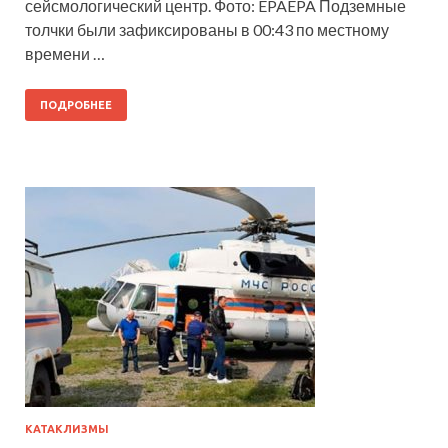
сейсмологический центр. Фото: EPAEPA Подземные
толчки были зафиксированы в 00:43 по местному
времени …
ПОДРОБНЕЕ
КАТАКЛИЗМЫ