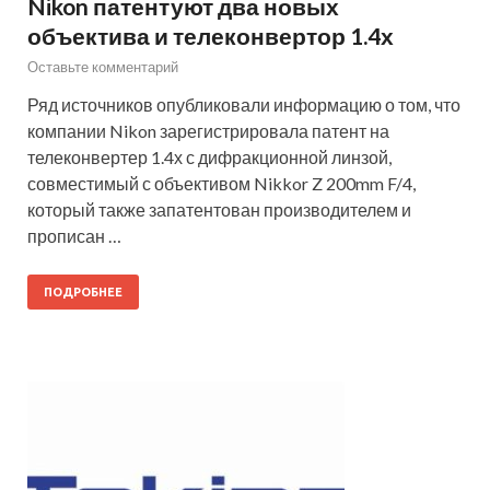
Nikon патентуют два новых
объектива и телеконвертор 1.4х
Оставьте комментарий
Ряд источников опубликовали информацию о том, что
компании Nikon зарегистрировала патент на
телеконвертер 1.4х с дифракционной линзой,
совместимый с объективом Nikkor Z 200mm F/4,
который также запатентован производителем и
прописан …
ПОДРОБНЕЕ