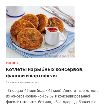
РЕЦЕПТЫ
Котлеты из рыбных консервов,
фасоли и картофеля
Оставьте комментарий
3 порции 45 мин (ваши 45 мин) Аппетитные котлеты
из консервированной рыбы и консервированной
фасоли готовятся без яиц, а благодаря добавлению