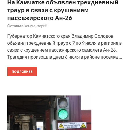
На Камчатке объявлен трехдневный
траур в связи с крушением
пассажирского Ан-26
Оставьте комментарий
Губернатор Камчатского края Владимир Солодов
объявил трехдневный траур с 7 по 9 июля в регионе в
связи с крушением пассажирского самолета Ан-26.
Трагедия произошла днем 6 июля в районе поселка …
ПОДРОБНЕЕ