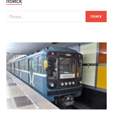
ПОИСК