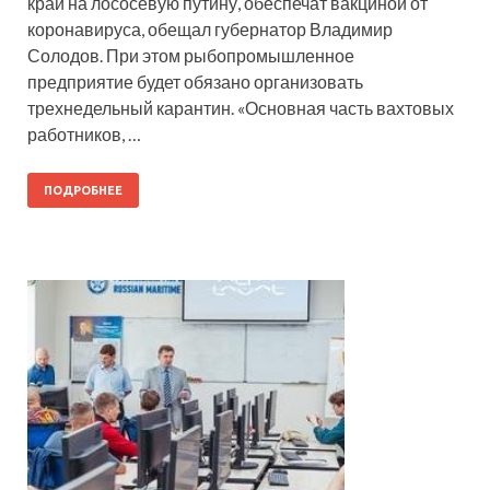
край на лососевую путину, обеспечат вакциной от
коронавируса, обещал губернатор Владимир
Солодов. При этом рыбопромышленное
предприятие будет обязано организовать
трехнедельный карантин. «Основная часть вахтовых
работников, …
ПОДРОБНЕЕ