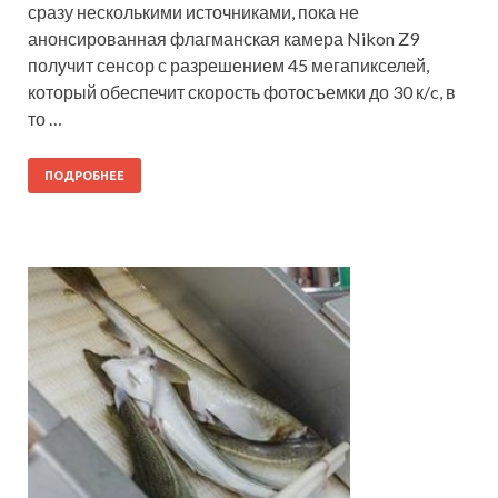
сразу несколькими источниками, пока не
анонсированная флагманская камера Nikon Z9
получит сенсор с разрешением 45 мегапикселей,
который обеспечит скорость фотосъемки до 30 к/c, в
то …
ПОДРОБНЕЕ