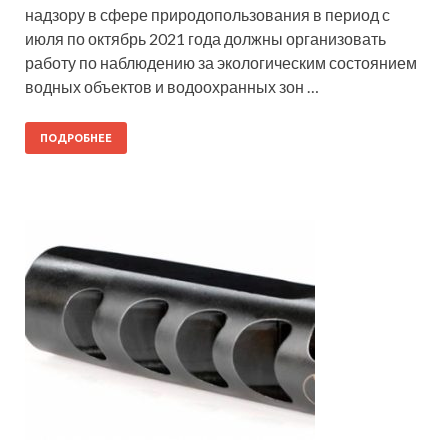
надзору в сфере природопользования в период с
июля по октябрь 2021 года должны организовать
работу по наблюдению за экологическим состоянием
водных объектов и водоохранных зон …
ПОДРОБНЕЕ