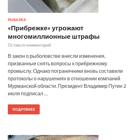
РЫБАЛКА
«Прибрежке» угрожают
многомиллионные штрафы
Оставьте комментарий
В закон о рыболовстве внесли изменения,
призванные снять вопросы к прибрежному
промыслу. Однако пограничники вновь составили
протоколы о нарушениях в отношении компаний
Мурманской области. Президент Владимир Путин 2
июля подписал …
ПОДРОБНЕЕ