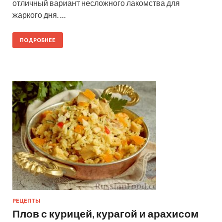
отличный вариант несложного лакомства для
жаркого дня. …
ПОДРОБНЕЕ
РЕЦЕПТЫ
Плов с курицей, курагой и арахисом