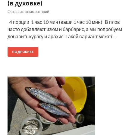
(в духовке)
Оставьте комментарий
4 порции 1 час 10 мин (ваши 1 час 10 мин) В плов
часто добавляют изюм и барбарис, а мы попробуем
добавить курагу и арахис. Такой вариант может …
ПОДРОБНЕЕ