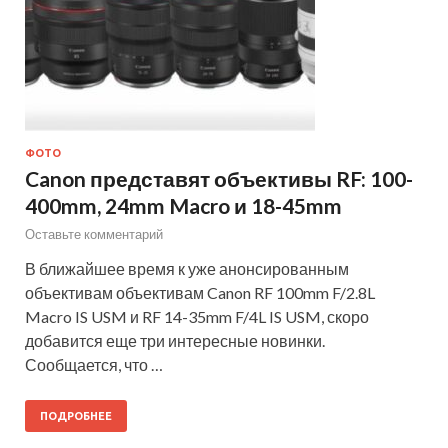
ФОТО
Canon представят объективы RF: 100-
400mm, 24mm Macro и 18-45mm
Оставьте комментарий
В ближайшее время к уже анонсированным
объективам объективам Canon RF 100mm F/2.8L
Macro IS USM и RF 14-35mm F/4L IS USM, скоро
добавится еще три интересные новинки.
Сообщается, что …
ПОДРОБНЕЕ