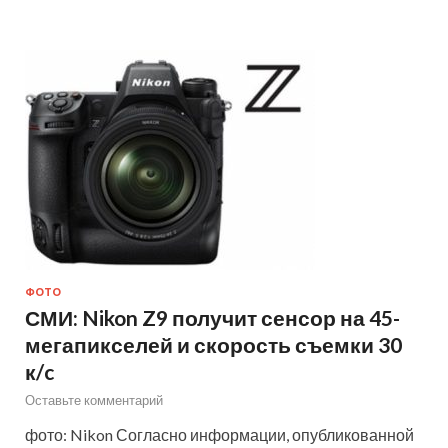
ФОТО
СМИ: Nikon Z9 получит сенсор на 45-
мегапикселей и скорость съемки 30
к/c
Оставьте комментарий
фото: Nikon Согласно информации, опубликованной