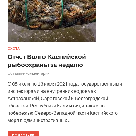
ОХОТА
Отчет Волго-Каспийской
рыбоохраны за неделю
Оставьте комментарий
С 05 июля по 13 июля 2021 года государственными
инспекторами на внутренних водоемах
Астраханской, Саратовской и Волгоградской
областей, Республики Калмыкия, а также по
побережью Северо-Западной части Каспийского
моря в административных …
ПОДРОБНЕЕ