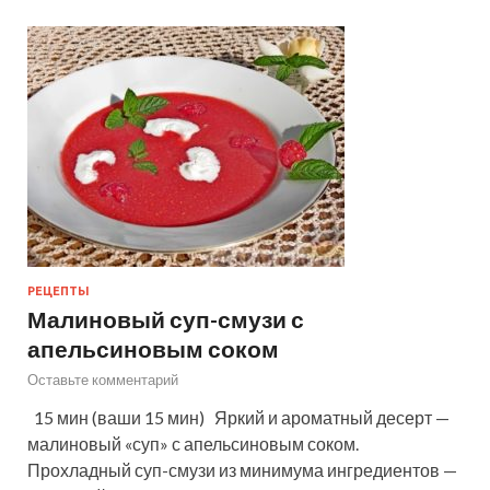
РЕЦЕПТЫ
Малиновый суп-смузи с
апельсиновым соком
Оставьте комментарий
15 мин (ваши 15 мин) Яркий и ароматный десерт —
малиновый «суп» с апельсиновым соком.
Прохладный суп-смузи из минимума ингредиентов —