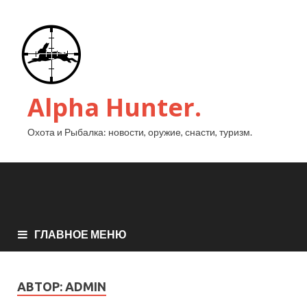
Alpha Hunter.
Охота и Рыбалка: новости, оружие, снасти, туризм.
ГЛАВНОЕ МЕНЮ
АВТОР:
ADMIN