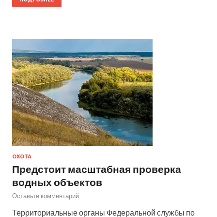
ОХОТА
Предстоит масштабная проверка
водных объектов
Оставьте комментарий
Территориальные органы Федеральной службы по