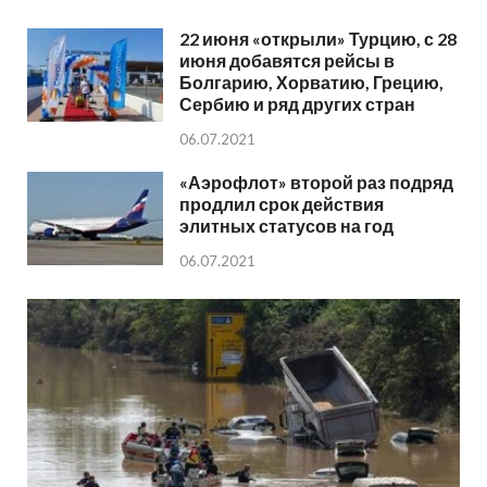
22 июня «открыли» Турцию, с 28
июня добавятся рейсы в
Болгарию, Хорватию, Грецию,
Сербию и ряд других стран
06.07.2021
«Аэрофлот» второй раз подряд
продлил срок действия
элитных статусов на год
06.07.2021