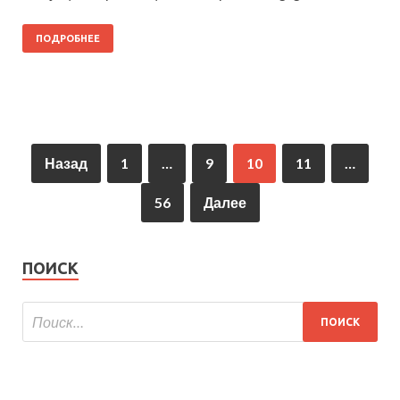
ПОДРОБНЕЕ
Назад
1
…
9
10
11
…
56
Далее
ПОИСК