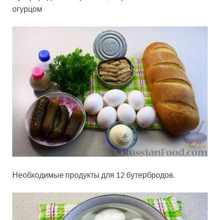
огурцом
Необходимые продукты для 12 бутербродов.