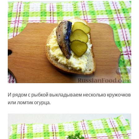
И рядом с рыбкой выкладываем несколько кружочков
или ломтик огурца.