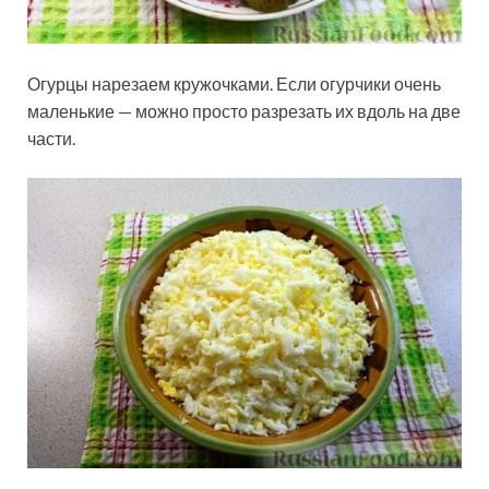
Огурцы нарезаем кружочками. Если огурчики очень
маленькие — можно просто разрезать их вдоль на две
части.