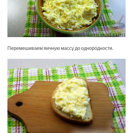
Перемешиваем яичную массу до однородности.