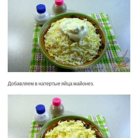
Добавляем в натертые яйца майонез.