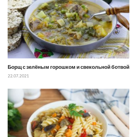
Борщ с зелёным горошком и свекольной ботвой
22.07.2021