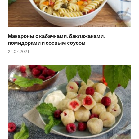
Макароны с кабачками, баклажанами,
помидорами и соевым соусом
22.07.2021