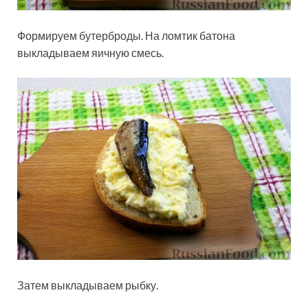
Формируем бутерброды. На ломтик батона
выкладываем яичную смесь.
Затем выкладываем рыбку.