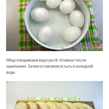
Яйца отвариваем вкрутую (8-10 минут после
закипания). Затем оставляем остыть в холодной
воде.