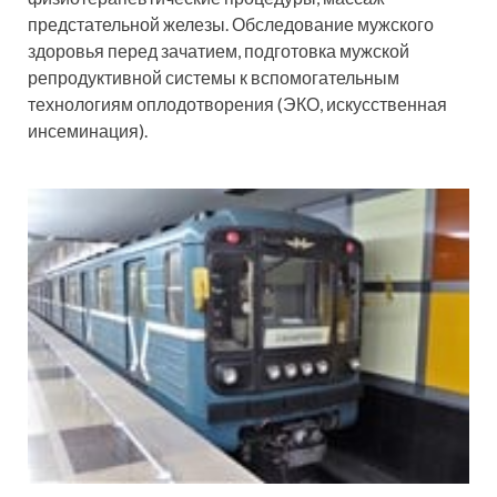
предстательной железы. Обследование мужского
здоровья перед зачатием, подготовка мужской
репродуктивной системы к вспомогательным
технологиям оплодотворения (ЭКО, искусственная
инсеминация).