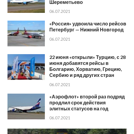
Шереметьево
06.07.2021
«Россия» удвоила число рейсов
Петербург — Нижний Новгород
06.07.2021
22 июня «открыли» Турцию, с 28
июня добавятся рейсы в
Болгарию, Хорватию, Грецию,
Сербию и ряд других стран
06.07.2021
«Аэрофлот» второй раз подряд
продлил срок действия
элитных статусов на год
06.07.2021