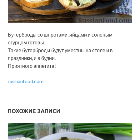
Бутерброды со шпротами, яйцами и соленым
огурцом готовы.
Такие бутерброды будут уместны на столе и в
праздники, и в будни.
Приятного аппетита!
russianfood.com
ПОХОЖИЕ ЗАПИСИ