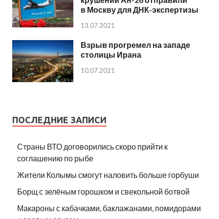
в Москву для ДНК-экспертизы
13.07.2021
Взрыв прогремел на западе
столицы Ирана
10.07.2021
ПОСЛЕДНИЕ ЗАПИСИ
Страны ВТО договорились скоро прийти к
соглашению по рыбе
Жители Колымы смогут наловить больше горбуши
Борщ с зелёным горошком и свекольной ботвой
Макароны с кабачками, баклажанами, помидорами