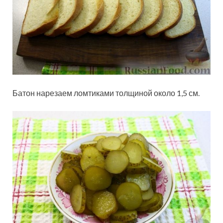
Батон нарезаем ломтиками толщиной около 1,5 см.