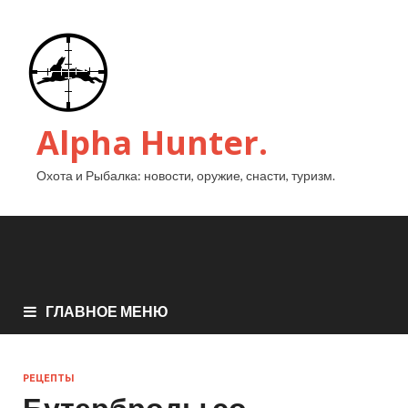
Alpha Hunter.
Охота и Рыбалка: новости, оружие, снасти, туризм.
ГЛАВНОЕ МЕНЮ
РЕЦЕПТЫ
Бутерброды со