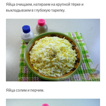
Яйца очищаем, натираем на крупной тёрке и
выкладываем в глубокую тарелку.
Яйца солим и перчим.