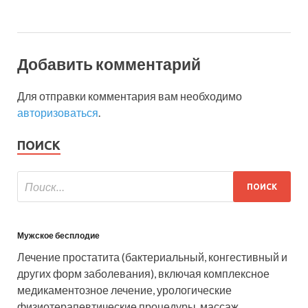
Добавить комментарий
Для отправки комментария вам необходимо
авторизоваться
.
ПОИСК
Мужское бесплодие
Лечение простатита (бактериальный, конгестивный и
других форм заболевания), включая комплексное
медикаментозное лечение, урологические
физиотерапевтические процедуры, массаж