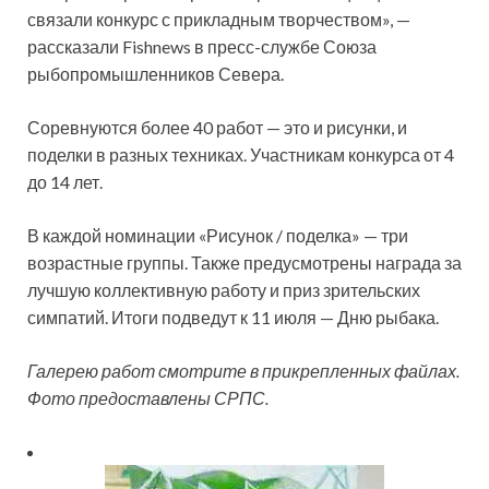
связали конкурс с прикладным творчеством», —
рассказали Fishnews в пресс-службе Союза
рыбопромышленников Севера.
Соревнуются более 40 работ — это и рисунки, и
поделки в разных техниках. Участникам конкурса от 4
до 14 лет.
В каждой номинации «Рисунок / поделка» — три
возрастные группы. Также предусмотрены награда за
лучшую коллективную работу и приз зрительских
симпатий. Итоги подведут к 11 июля — Дню рыбака.
Галерею работ смотрите в прикрепленных файлах.
Фото предоставлены СРПС.