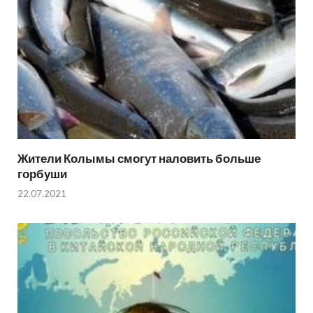
Жители Колымы смогут наловить больше
горбуши
22.07.2021