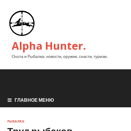
Alpha Hunter.
Охота и Рыбалка: новости, оружие, снасти, туризм.
ГЛАВНОЕ МЕНЮ
РЫБАЛКА
Труд рыбаков