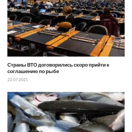
Страны ВТО договорились скоро прийти к
соглашению по рыбе
22.07.2021