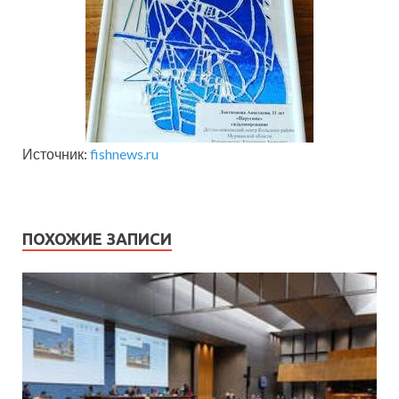
Источник:
fishnews.ru
ПОХОЖИЕ ЗАПИСИ