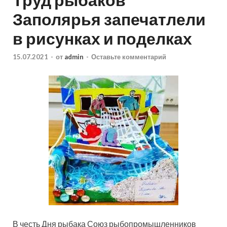
Заполярья запечатлели
в рисунках и поделках
15.07.2021
-
от
admin
-
Оставьте комментарий
В честь Дня рыбака Союз рыбопромышленников